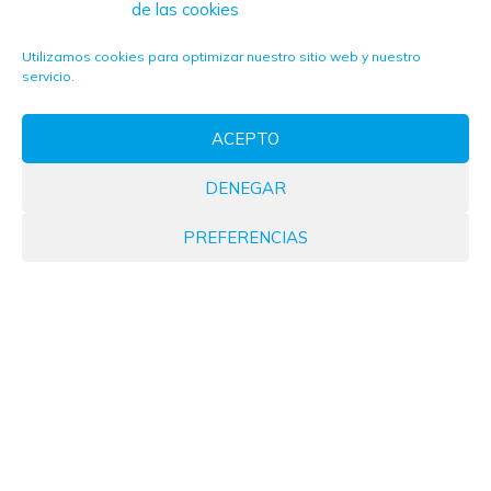
de las cookies
Utilizamos cookies para optimizar nuestro sitio web y nuestro
servicio.
ACEPTO
DENEGAR
PREFERENCIAS
Sin Categorizar