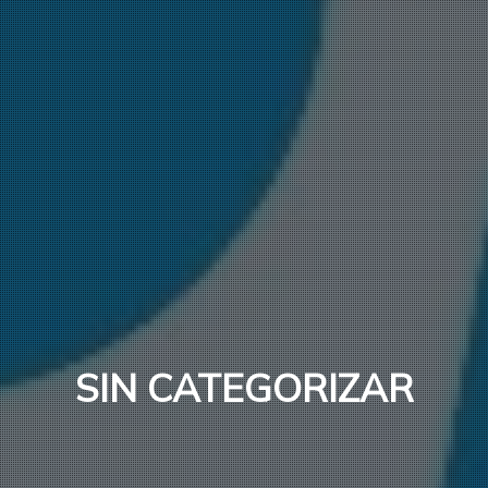
SIN CATEGORIZAR