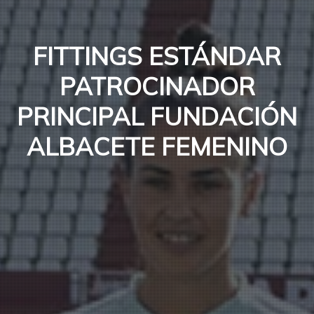
FITTINGS ESTÁNDAR
PATROCINADOR
PRINCIPAL FUNDACIÓN
ALBACETE FEMENINO