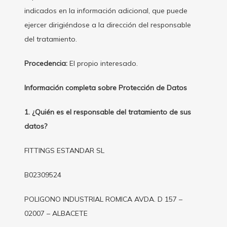
indicados en la información adicional, que puede
ejercer dirigiéndose a la dirección del responsable
del tratamiento.
Procedencia:
El propio interesado.
Información completa sobre Protección de Datos
1. ¿Quién es el responsable del tratamiento de sus
datos?
FITTINGS ESTANDAR SL
B02309524
POLIGONO INDUSTRIAL ROMICA AVDA. D 157 –
02007 – ALBACETE