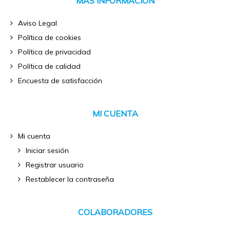
MÁS INFORMACIÓN
Aviso Legal
Política de cookies
Política de privacidad
Política de calidad
Encuesta de satisfacción
MI CUENTA
Mi cuenta
Iniciar sesión
Registrar usuario
Restablecer la contraseña
COLABORADORES