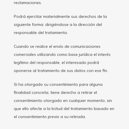
reclamaciones.
Podrá ejercitar materialmente sus derechos de la
siguiente forma: dirigiéndose a la dirección del
responsable del tratamiento.
Cuando se realice el envío de comunicaciones
comerciales utilizando como base jurídica el interés
legítimo del responsable, el interesado podrá
oponerse al tratamiento de sus datos con ese fin.
Si ha otorgado su consentimiento para alguna
finalidad concreta, tiene derecho a retirar el
consentimiento otorgado en cualquier momento, sin
que ello afecte a la licitud del tratamiento basado en
el consentimiento previo a su retirada.