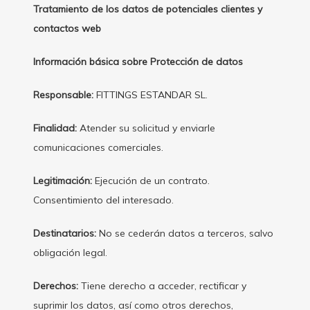
Tratamiento de los datos de potenciales clientes y
contactos web
Información básica sobre Protección de datos
Responsable:
FITTINGS ESTANDAR SL.
Finalidad:
Atender su solicitud y enviarle
comunicaciones comerciales.
Legitimación:
Ejecución de un contrato.
Consentimiento del interesado.
Destinatarios:
No se cederán datos a terceros, salvo
obligación legal.
Derechos:
Tiene derecho a acceder, rectificar y
suprimir los datos, así como otros derechos,