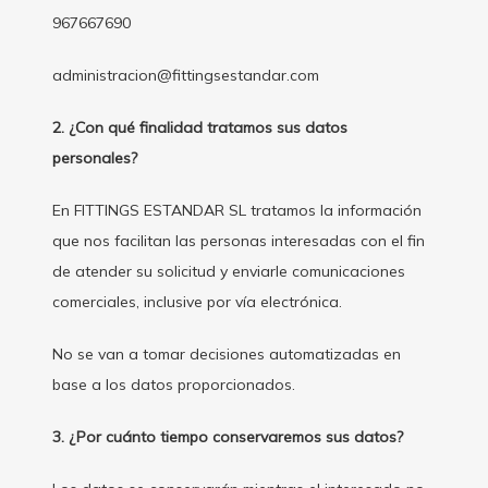
967667690
administracion@fittingsestandar.com
2. ¿Con qué finalidad tratamos sus datos
personales?
En FITTINGS ESTANDAR SL tratamos la información
que nos facilitan las personas interesadas con el fin
de atender su solicitud y enviarle comunicaciones
comerciales, inclusive por vía electrónica.
No se van a tomar decisiones automatizadas en
base a los datos proporcionados.
3. ¿Por cuánto tiempo conservaremos sus datos?