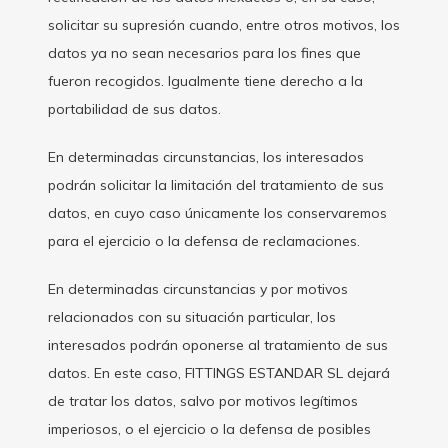
solicitar su supresión cuando, entre otros motivos, los
datos ya no sean necesarios para los fines que
fueron recogidos. Igualmente tiene derecho a la
portabilidad de sus datos.
En determinadas circunstancias, los interesados
podrán solicitar la limitación del tratamiento de sus
datos, en cuyo caso únicamente los conservaremos
para el ejercicio o la defensa de reclamaciones.
En determinadas circunstancias y por motivos
relacionados con su situación particular, los
interesados podrán oponerse al tratamiento de sus
datos. En este caso, FITTINGS ESTANDAR SL dejará
de tratar los datos, salvo por motivos legítimos
imperiosos, o el ejercicio o la defensa de posibles