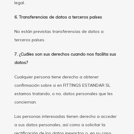
legal.
6. Transferencias de datos a terceros países
No están previstas transferencias de datos a
terceros países.
7. ¿Cuáles son sus derechos cuando nos facilita sus
datos?
Cualquier persona tiene derecho a obtener
confirmación sobre si en FITTINGS ESTANDAR SL
estamos tratando, o no, datos personales que les
conciernan.
Las personas interesadas tienen derecho a acceder
a sus datos personales, así como a solicitar la
rectificación de los datos inexactos o, en su caso,