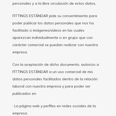
personales y a la libre circulación de estos datos,
FITTINGS ESTÁNDAR pide su consentimiento para
poder publicar los datos personales que nos ha
facilitado o imágenes/videos en las cuales
aparezcan individualmente o en grupo que con
carácter comercial se puedan realizar con nuestra
empresa.
Con la aceptación de dicho documento, autorizo a
FITTINGS ESTÁNDAR a un uso comercial de mis
datos personales facilitados dentro de la relación
laboral con nuestra empresa y para poder ser
publicados en:
· La página web y perfiles en redes sociales de la
empresa.