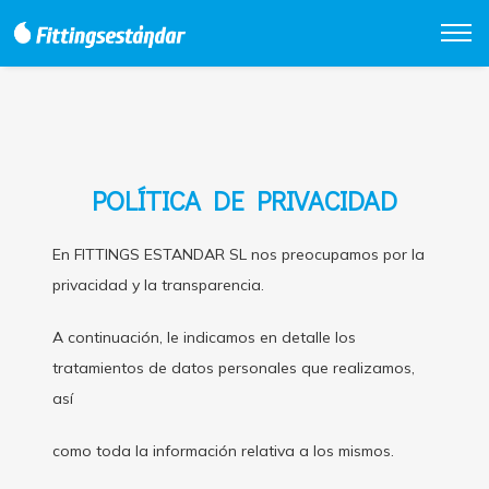
POLÍTICA DE PRIVACIDAD
En FITTINGS ESTANDAR SL nos preocupamos por la
privacidad y la transparencia.
A continuación, le indicamos en detalle los
tratamientos de datos personales que realizamos,
así
como toda la información relativa a los mismos.