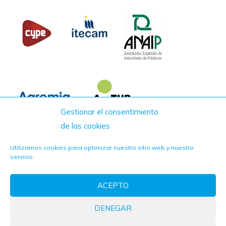
Gestionar el consentimiento
de las cookies
Utilizamos cookies para optimizar nuestro sitio web y nuestro
servicio.
ACEPTO
DENEGAR
FITTINGS ESTÁNDAR © 2021