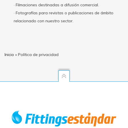
· Filmaciones destinadas a difusión comercial.
· Fotografías para revistas o publicaciones de ámbito
relacionado con nuestro sector.
Inicio
»
Política de privacidad