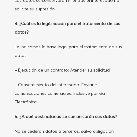
Los datos se conservarán mientras el interesado no
solicite su supresión.
4. ¿Cuál es la legitimación para el tratamiento de sus
datos?
Le indicamos la base legal para el tratamiento de sus
datos:
– Ejecución de un contrato: Atender su solicitud
– Consentimiento del interesado: Enviarle
comunicaciones comerciales, inclusive por vía
Electrónica
5. ¿A qué destinatarios se comunicarán sus datos?
No se cederán datos a terceros, salvo obligación