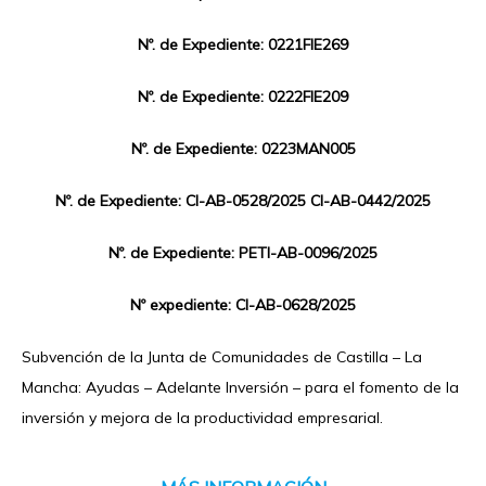
Nº. de Expediente: 0221FIE269
Nº. de Expediente: 0222FIE209
Nº. de Expediente: 0223MAN005
Nº. de Expediente: CI-AB-0528/2025 CI-AB-0442/2025
Nº. de Expediente: PETI-AB-0096/2025
Nº expediente: CI-AB-0628/2025
Subvención de la Junta de Comunidades de Castilla – La
Mancha: Ayudas – Adelante Inversión – para el fomento de la
inversión y mejora de la productividad empresarial.