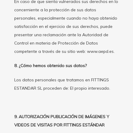
En caso de que sienta vulnerados sus derechos en lo
concerniente a la protección de sus datos
personales, especialmente cuando no haya obtenido
satisfacción en el ejercicio de sus derechos, puede
presentar una reclamación ante la Autoridad de
Control en materia de Protección de Datos
competente a través de su sitio web: www.aepd.es.
8. ¿Cómo hemos obtenido sus datos?
Los datos personales que tratamos en FITTINGS
ESTANDAR SL proceden de: El propio interesado.
9. AUTORIZACIÓN PUBLICACIÓN DE IMÁGENES Y
VIDEOS DE VISITAS POR FITTINGS ESTÁNDAR