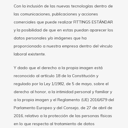
Con la inclusión de las nuevas tecnologías dentro de
las comunicaciones, publicaciones y acciones
comerciales que puede realizar FITTINGS ESTÁNDAR
y la posibilidad de que en estas puedan aparecer los
datos personales y/o imágenes que ha
proporcionado a nuestra empresa dentro del vínculo
laboral existente.
Y dado que el derecho a la propia imagen está
reconocido al artículo 18 de la Constitución y
regulado por la Ley 1/1982, de 5 de mayo, sobre el
derecho al honor, a la intimidad personal y familiar y
a la propia imagen y el Reglamento (UE) 2016/679 del
Parlamento Europeo y del Consejo, de 27 de abril de
2016, relativo a la protección de las personas físicas
en lo que respecta al tratamiento de datos