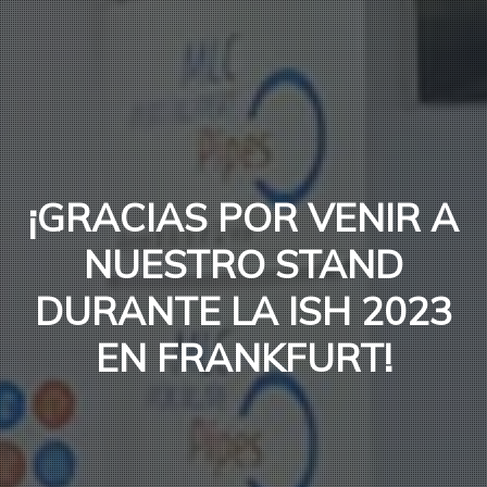
¡GRACIAS POR VENIR A
NUESTRO STAND
DURANTE LA ISH 2023
EN FRANKFURT!