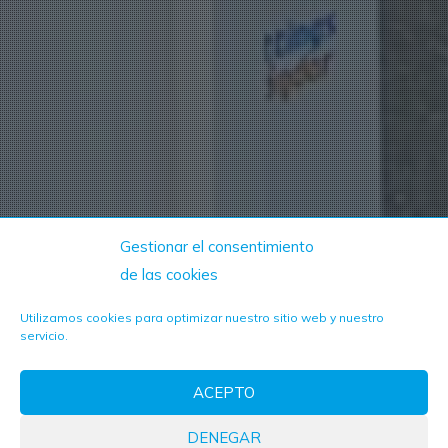
Gestionar el consentimiento
de las cookies
Utilizamos cookies para optimizar nuestro sitio web y nuestro
servicio.
ACEPTO
DENEGAR