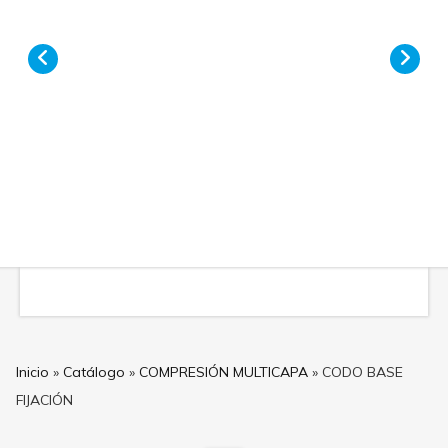
Prev
Nex
Inicio
»
Catálogo
»
COMPRESIÓN MULTICAPA
»
CODO BASE
FIJACIÓN