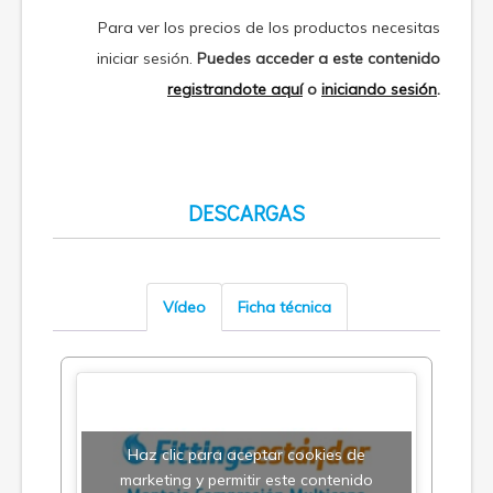
Para ver los precios de los productos necesitas
iniciar sesión.
Puedes acceder a este contenido
registrandote aquí
o
iniciando sesión
.
DESCARGAS
Vídeo
Ficha técnica
Haz clic para aceptar cookies de
marketing y permitir este contenido