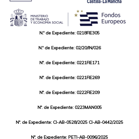
N.º de Expediente: 0218FIE305
N.º de Expediente: 02/20/IN/026
Nº. de Expediente: 0221FIE171
Nº. de Expediente: 0221FIE269
Nº. de Expediente: 0222FIE209
Nº. de Expediente: 0223MAN005
Nº. de Expediente: CI-AB-0528/2025 CI-AB-0442/2025
Nº. de Expediente: PETI-AB-0096/2025