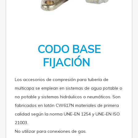
CODO BASE
FIJACIÓN
Los accesorios de compresión para tubería de
multicapa se emplean en sistemas de agua potable o
no potable y sistemas hidráulicos o neumáticos. Son
fabricados en latón CW617N materiales de primera
calidad según la norma UNE-EN 1254 y UNE-EN ISO
21003.
No utilizar para conexiones de gas.