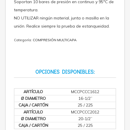
Soportan 10 bares de presión en continuo y 95°C de
temperatura.
NO UTILIZAR ningún material, junta o masilla en la
unión. Realice siempre la prueba de estanqueidad.
Categoría:
COMPRESIÓN MULTICAPA
OPCIONES DISPONIBLES:
MCCPCCC1612
16-1/2”
25 / 225
MCCPCCC2012
20-1/2”
25 / 225