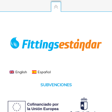
English
Español
SUBVENCIONES