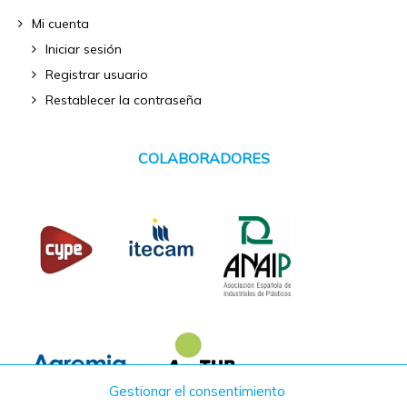
Mi cuenta
Iniciar sesión
Registrar usuario
Restablecer la contraseña
COLABORADORES
Gestionar el consentimiento