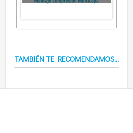
TAMBIÉN TE RECOMENDAMOS…