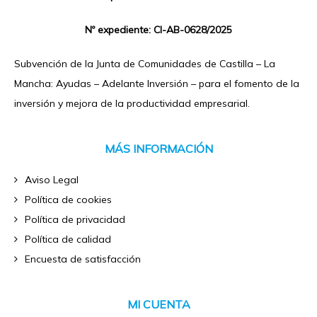
Nº expediente: CI-AB-0628/2025
Subvención de la Junta de Comunidades de Castilla – La
Mancha: Ayudas – Adelante Inversión – para el fomento de la
inversión y mejora de la productividad empresarial.
MÁS INFORMACIÓN
Aviso Legal
Política de cookies
Política de privacidad
Política de calidad
Encuesta de satisfacción
MI CUENTA