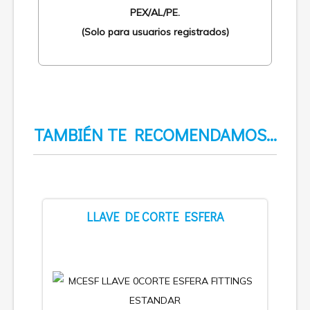
PEX/AL/PE.
(Solo para usuarios registrados)
TAMBIÉN TE RECOMENDAMOS…
LLAVE DE CORTE ESFERA