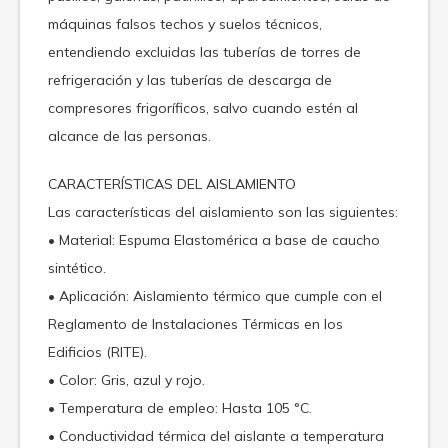
máquinas falsos techos y suelos técnicos,
entendiendo excluidas las tuberías de torres de
refrigeración y las tuberías de descarga de
compresores frigoríficos, salvo cuando estén al
alcance de las personas.
CARACTERÍSTICAS DEL AISLAMIENTO
Las características del aislamiento son las siguientes:
• Material: Espuma Elastomérica a base de caucho
sintético.
• Aplicación: Aislamiento térmico que cumple con el
Reglamento de Instalaciones Térmicas en los
Edificios (RITE).
• Color: Gris, azul y rojo.
• Temperatura de empleo: Hasta 105 °C.
• Conductividad térmica del aislante a temperatura