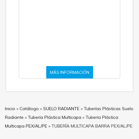
MÁS INFORMACIÓN
Inicio
»
Catálogo
»
SUELO RADIANTE
»
Tuberías Plásticas Suelo
Radiante
»
Tubería Plástica Multicapa
»
Tubería Plástica
Multicapa PEX/AL/PE
»
TUBERÍA MULTICAPA BARRA PEX/AL/PE