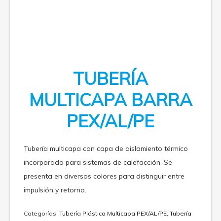
TUBERÍA
MULTICAPA BARRA
PEX/AL/PE
Tubería multicapa con capa de aislamiento térmico
incorporada para sistemas de calefacción. Se
presenta en diversos colores para distinguir entre
impulsión y retorno.
Categorías:
Tubería Plástica Multicapa PEX/AL/PE
,
Tubería