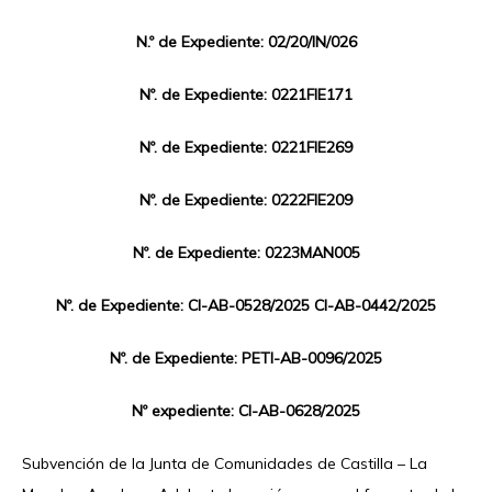
N.º de Expediente: 02/20/IN/026
Nº. de Expediente: 0221FIE171
Nº. de Expediente: 0221FIE269
Nº. de Expediente: 0222FIE209
Nº. de Expediente: 0223MAN005
Nº. de Expediente: CI-AB-0528/2025 CI-AB-0442/2025
Nº. de Expediente: PETI-AB-0096/2025
Nº expediente: CI-AB-0628/2025
Subvención de la Junta de Comunidades de Castilla – La