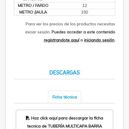
12
192
Para ver los precios de los productos necesitas
iniciar sesión.
Puedes acceder a este contenido
registrandote aquí
o
iniciando sesión
.
DESCARGAS
Ficha técnica
Haz click aquí para descargar la fícha
tecnica de TUBERÍA MULTICAPA BARRA