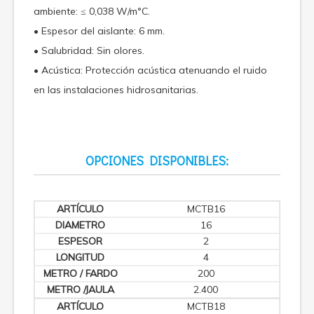
ambiente: ≤ 0,038 W/m°C.
• Espesor del aislante: 6 mm.
• Salubridad: Sin olores.
• Acústica: Protección acústica atenuando el ruido
en las instalaciones hidrosanitarias.
OPCIONES DISPONIBLES:
MCTB16
16
2
4
200
2.400
MCTB18