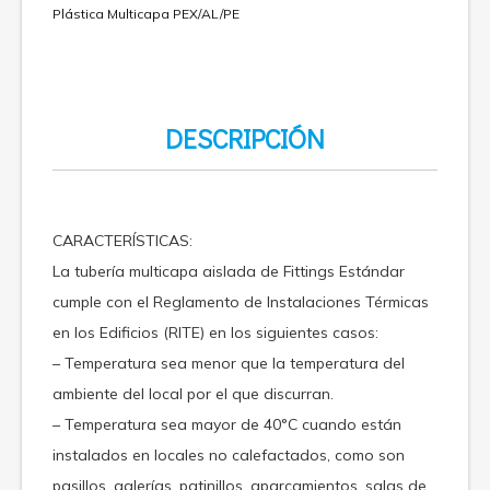
Plástica Multicapa PEX/AL/PE
DESCRIPCIÓN
CARACTERÍSTICAS:
La tubería multicapa aislada de Fittings Estándar
cumple con el Reglamento de Instalaciones Térmicas
en los Edificios (RITE) en los siguientes casos:
– Temperatura sea menor que la temperatura del
ambiente del local por el que discurran.
– Temperatura sea mayor de 40°C cuando están
instalados en locales no calefactados, como son
pasillos, galerías, patinillos, aparcamientos, salas de