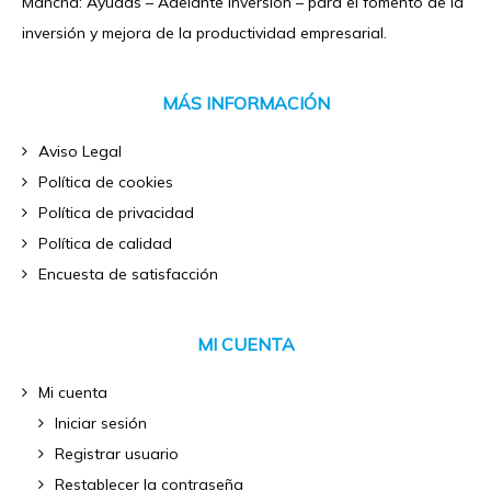
Mancha: Ayudas – Adelante Inversión – para el fomento de la
inversión y mejora de la productividad empresarial.
MÁS INFORMACIÓN
Aviso Legal
Política de cookies
Política de privacidad
Política de calidad
Encuesta de satisfacción
MI CUENTA
Mi cuenta
Iniciar sesión
Registrar usuario
Restablecer la contraseña