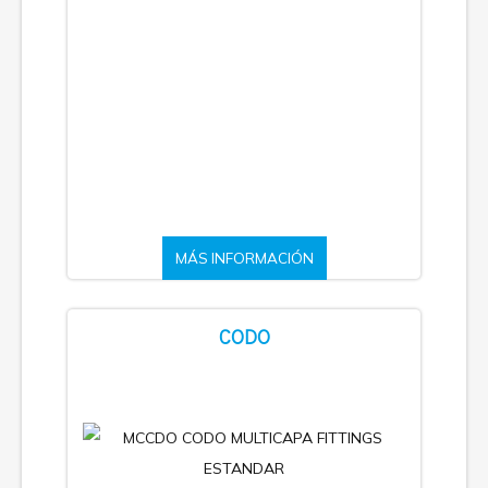
MÁS INFORMACIÓN
CODO