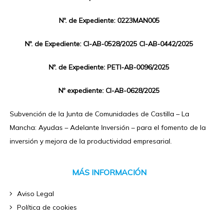
Nº. de Expediente: 0223MAN005
Nº. de Expediente: CI-AB-0528/2025 CI-AB-0442/2025
Nº. de Expediente: PETI-AB-0096/2025
Nº expediente: CI-AB-0628/2025
Subvención de la Junta de Comunidades de Castilla – La
Mancha: Ayudas – Adelante Inversión – para el fomento de la
inversión y mejora de la productividad empresarial.
MÁS INFORMACIÓN
Aviso Legal
Política de cookies