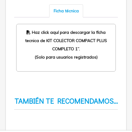
Ficha técnica
Haz click aquí para descargar la fícha
tecnica de KIT COLECTOR COMPACT PLUS
COMPLETO 1”.
(Solo para usuarios registrados)
TAMBIÉN TE RECOMENDAMOS…