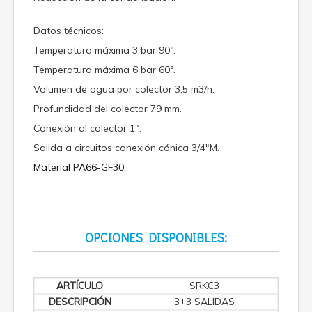
Datos técnicos:
Temperatura máxima 3 bar 90°.
Temperatura máxima 6 bar 60°.
Volumen de agua por colector 3,5 m3/h.
Profundidad del colector 79 mm.
Conexión al colector 1″.
Salida a circuitos conexión cónica 3/4″M.
Material PA66-GF30.
OPCIONES DISPONIBLES:
SRKC3
3+3 SALIDAS