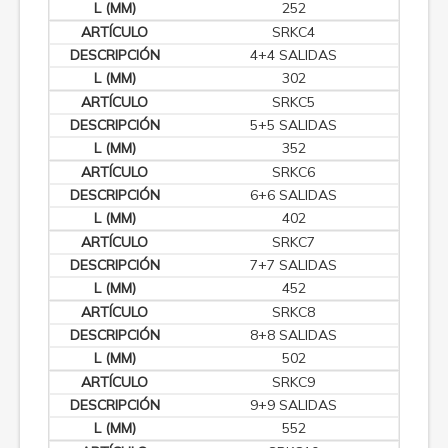
252
SRKC4
4+4 SALIDAS
302
SRKC5
5+5 SALIDAS
352
SRKC6
6+6 SALIDAS
402
SRKC7
7+7 SALIDAS
452
SRKC8
8+8 SALIDAS
502
SRKC9
9+9 SALIDAS
552