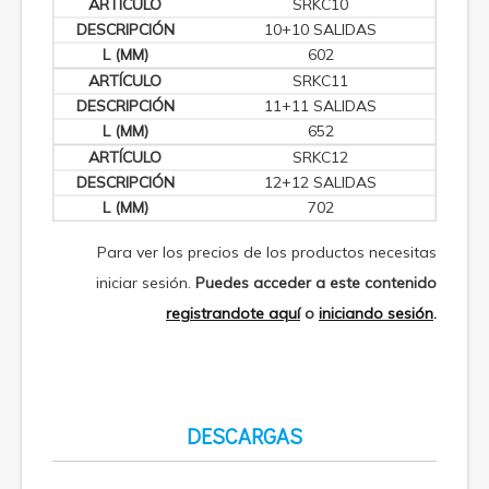
SRKC10
10+10 SALIDAS
602
SRKC11
11+11 SALIDAS
652
SRKC12
12+12 SALIDAS
702
Para ver los precios de los productos necesitas
iniciar sesión.
Puedes acceder a este contenido
registrandote aquí
o
iniciando sesión
.
DESCARGAS