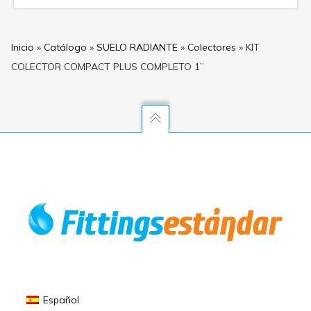
Inicio
»
Catálogo
»
SUELO RADIANTE
»
Colectores
»
KIT
COLECTOR COMPACT PLUS COMPLETO 1”
Español