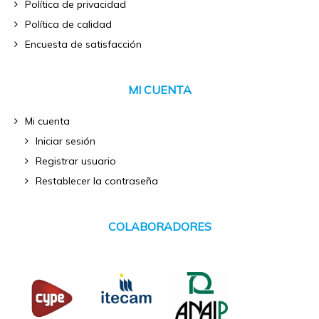
Política de privacidad
Política de calidad
Encuesta de satisfacción
MI CUENTA
Mi cuenta
Iniciar sesión
Registrar usuario
Restablecer la contraseña
COLABORADORES