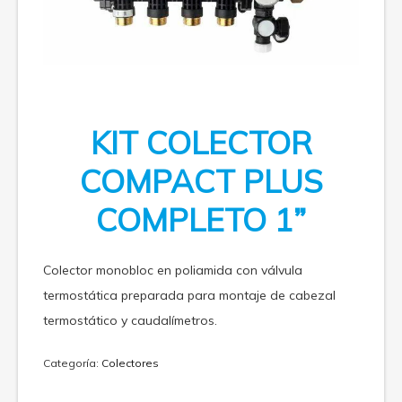
KIT COLECTOR
COMPACT PLUS
COMPLETO 1”
Colector monobloc en poliamida con válvula
termostática preparada para montaje de cabezal
termostático y caudalímetros.
Categoría:
Colectores