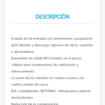
DESCRIPCIÓN
Incluido kit de entrada con termómetros, purgadores,
grifo llenado y descarga, tapones de cierre, soportes
y abrazaderas.
Euroconos
de salida NO incluidos en el precio.
Válidos para instalaciones de calefacción y
refrescamiento.
La unión de los módulos se realiza a mano con
vuelta y media de rosca.
IDA: Caudalímetro. RETORNO: Válvula para cabezal
electrotérmico.
Reducción de la condensación.