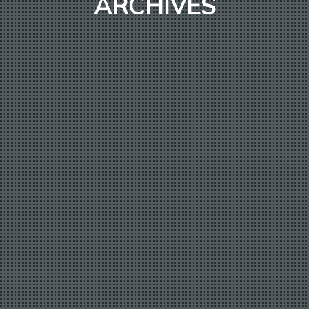
ARCHIVES