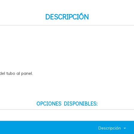
DESCRIPCIÓN
el tubo al panel.
OPCIONES DISPONIBLES:
Descripción