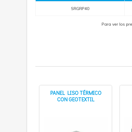
SRGRP40
Para ver los pr
PANEL LISO TÉRMICO
CON GEOTEXTIL