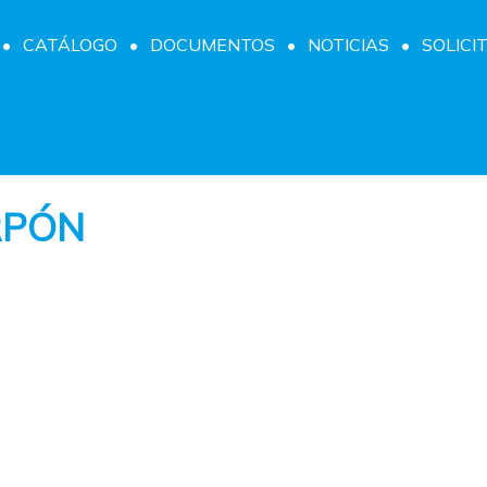
CATÁLOGO
DOCUMENTOS
NOTICIAS
SOLICI
RPÓN