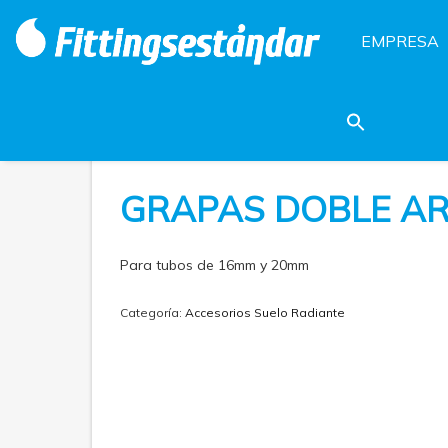
EMPRESA
GRAPAS DOBLE A
Para tubos de 16mm y 20mm
Categoría:
Accesorios Suelo Radiante