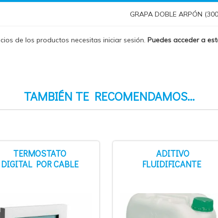
GRAPA DOBLE ARPÓN (300 
ecios de los productos necesitas iniciar sesión.
Puedes acceder a es
TAMBIÉN TE RECOMENDAMOS…
TERMOSTATO
ADITIVO
DIGITAL POR CABLE
FLUIDIFICANTE