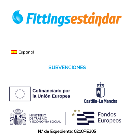
Español
SUBVENCIONES
N.º de Expediente: 0218FIE305