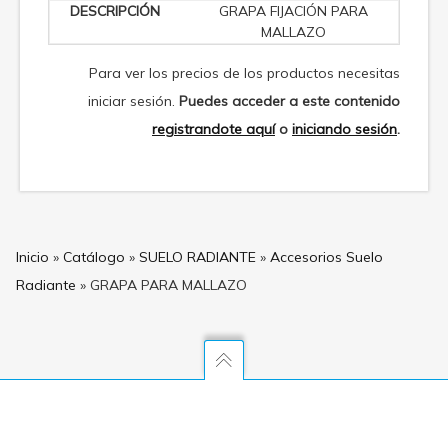
GRAPA FIJACIÓN PARA
MALLAZO
Para ver los precios de los productos necesitas
iniciar sesión.
Puedes acceder a este contenido
registrandote aquí
o
iniciando sesión
.
Inicio
»
Catálogo
»
SUELO RADIANTE
»
Accesorios Suelo
Radiante
»
GRAPA PARA MALLAZO