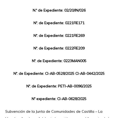
N.º de Expediente: 02/20/IN/026
Nº. de Expediente: 0221FIE171
Nº. de Expediente: 0221FIE269
Nº. de Expediente: 0222FIE209
Nº. de Expediente: 0223MAN005
Nº. de Expediente: CI-AB-0528/2025 CI-AB-0442/2025
Nº. de Expediente: PETI-AB-0096/2025
Nº expediente: CI-AB-0628/2025
Subvención de la Junta de Comunidades de Castilla – La