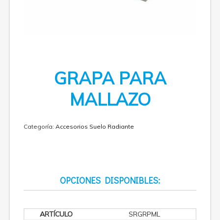
GRAPA PARA
MALLAZO
Categoría:
Accesorios Suelo Radiante
OPCIONES DISPONIBLES:
SRGRPML