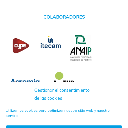
COLABORADORES
Gestionar el consentimiento
de las cookies
Utilizamos cookies para optimizar nuestro sitio web y nuestro
servicio.