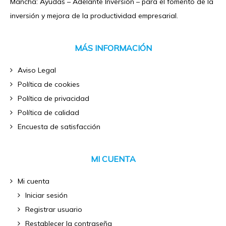
Mancha: Ayudas – Adelante Inversión – para el fomento de la
inversión y mejora de la productividad empresarial.
MÁS INFORMACIÓN
Aviso Legal
Política de cookies
Política de privacidad
Política de calidad
Encuesta de satisfacción
MI CUENTA
Mi cuenta
Iniciar sesión
Registrar usuario
Restablecer la contraseña