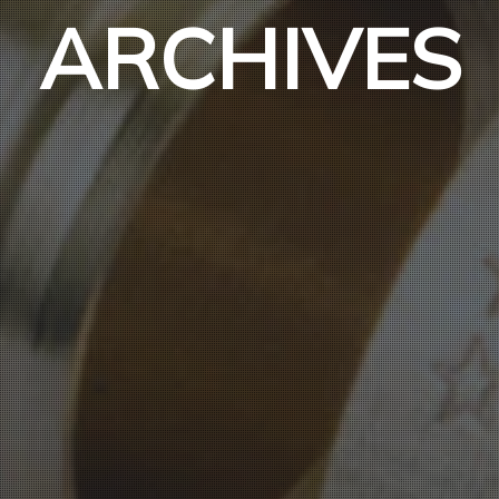
ARCHIVES