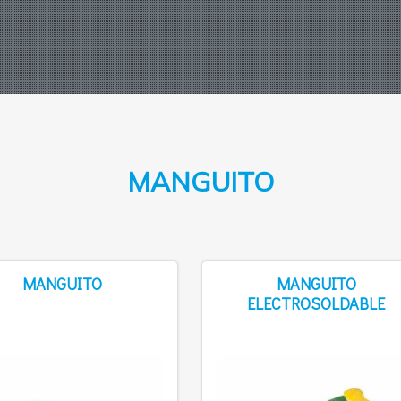
MANGUITO
MANGUITO
MANGUITO
ELECTROSOLDABLE