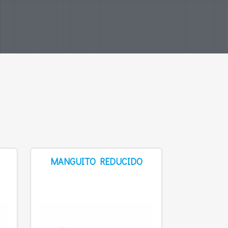
MANGUITO REDUCIDO