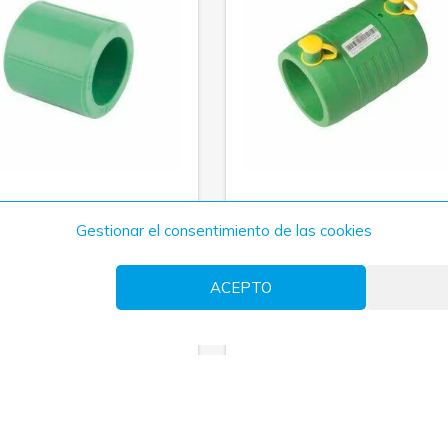
Gestionar el consentimiento de las cookies
MÁS INFORMACIÓN
MÁS INFORMACIÓN
ACEPTO
ANGUITO REDUCIDO
MANGUITO REDUCIDO