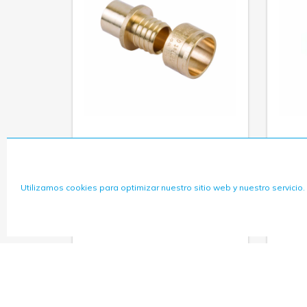
MÁS INFORMACIÓN
Utilizamos cookies para optimizar nuestro sitio web y nuestro servicio.
MANGUITO REDUCIDO
M