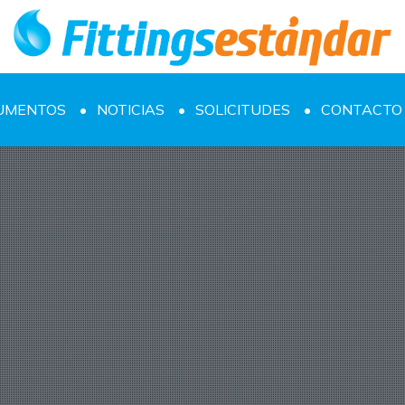
UMENTOS
NOTICIAS
SOLICITUDES
CONTACTO