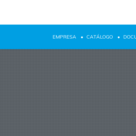
EMPRESA
CATÁLOGO
DOC