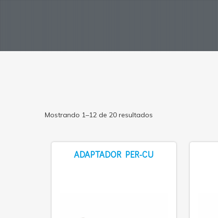
Mostrando 1–12 de 20 resultados
ADAPTADOR PER-CU