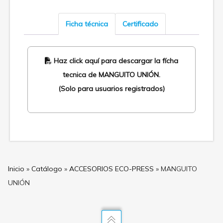
Ficha técnica
Certificado
Haz click aquí para descargar la fícha
tecnica de MANGUITO UNIÓN.
(Solo para usuarios registrados)
Inicio
»
Catálogo
»
ACCESORIOS ECO-PRESS
»
MANGUITO
UNIÓN