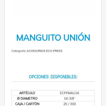
MANGUITO UNIÓN
Categoría:
ACCESORIOS ECO-PRESS
OPCIONES DISPONIBLES:
ECPFMAU16
16-3/8”
25 / 300