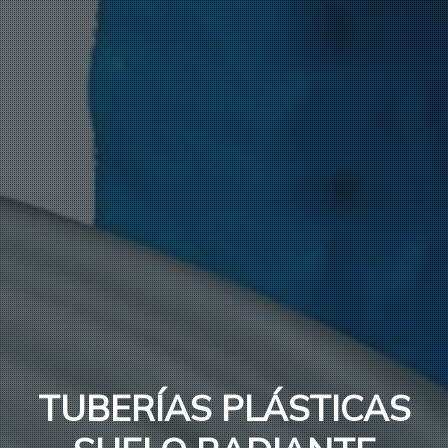
TUBERÍAS PLÁSTICAS