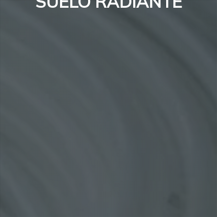
SUELO RADIANTE