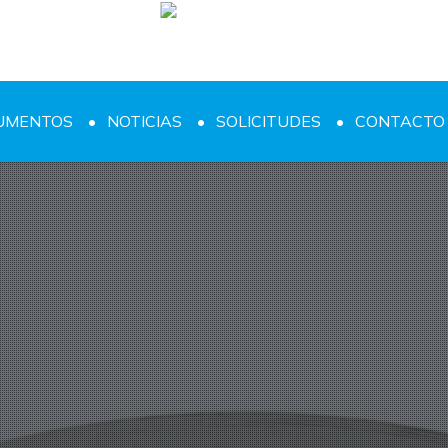
UMENTOS
NOTICIAS
SOLICITUDES
CONTACTO