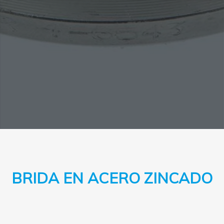
BRIDA EN ACERO ZINCADO