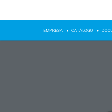
EMPRESA
CATÁLOGO
DOC