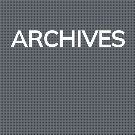
ARCHIVES