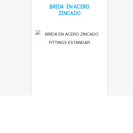
BRIDA EN ACERO
ZINCADO
MÁS INFORMACIÓN