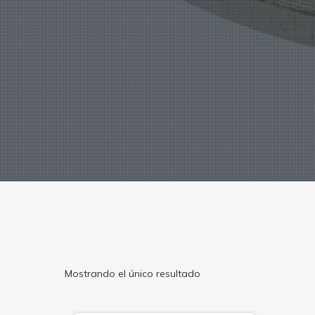
Mostrando el único resultado