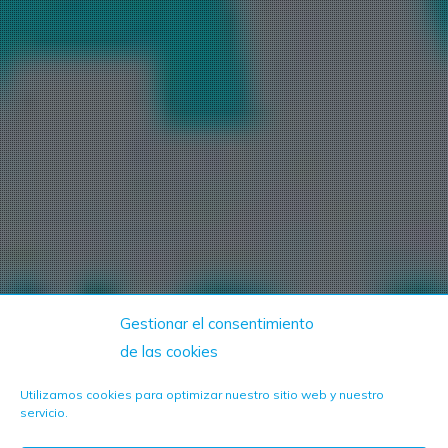
Gestionar el consentimiento
de las cookies
Utilizamos cookies para optimizar nuestro sitio web y nuestro
servicio.