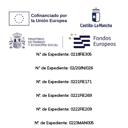
N.º de Expediente: 0218FIE305
N.º de Expediente: 02/20/IN/026
Nº. de Expediente: 0221FIE171
Nº. de Expediente: 0221FIE269
Nº. de Expediente: 0222FIE209
Nº. de Expediente: 0223MAN005