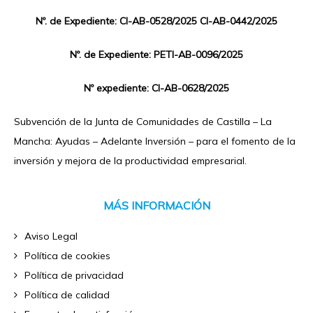
Nº. de Expediente: CI-AB-0528/2025 CI-AB-0442/2025
Nº. de Expediente: PETI-AB-0096/2025
Nº expediente: CI-AB-0628/2025
Subvención de la Junta de Comunidades de Castilla – La
Mancha: Ayudas – Adelante Inversión – para el fomento de la
inversión y mejora de la productividad empresarial.
MÁS INFORMACIÓN
Aviso Legal
Política de cookies
Política de privacidad
Política de calidad