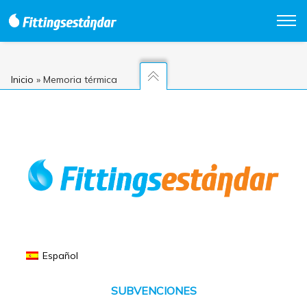
Inicio
»
Memoria térmica
Español
SUBVENCIONES