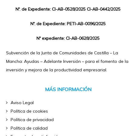
Nº. de Expediente: CI-AB-0528/2025 CI-AB-0442/2025
Nº. de Expediente: PETI-AB-0096/2025
Nº expediente: CI-AB-0628/2025
Subvención de la Junta de Comunidades de Castilla – La
Mancha: Ayudas – Adelante Inversión – para el fomento de la
inversión y mejora de la productividad empresarial.
MÁS INFORMACIÓN
Aviso Legal
Política de cookies
Política de privacidad
Política de calidad