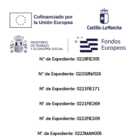
N.º de Expediente: 0218FIE305
N.º de Expediente: 02/20/IN/026
Nº. de Expediente: 0221FIE171
Nº. de Expediente: 0221FIE269
Nº. de Expediente: 0222FIE209
Nº. de Expediente: 0223MAN005