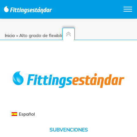
Inicio
»
Alto grado de flexibilidad
Español
SUBVENCIONES