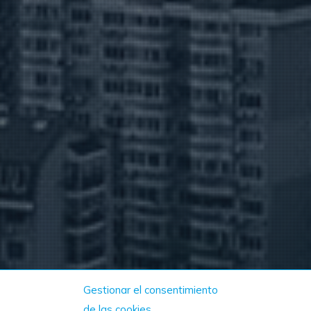
Gestionar el consentimiento
de las cookies