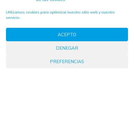
Utilizamos cookies para optimizar nuestro sitio web y nuestro
servicio.
ACEPTO
DENEGAR
PREFERENCIAS
Normativa
,
Noticias