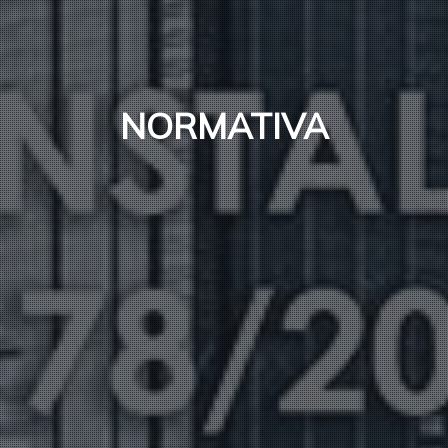
NORMATIVA