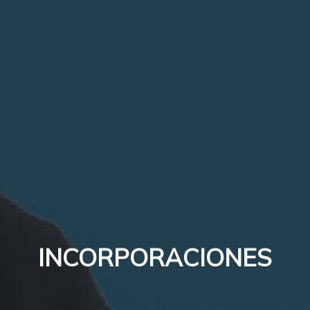
INCORPORACIONES