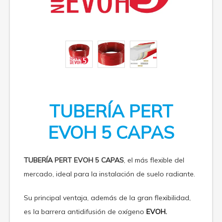
TUBERÍA PERT
EVOH 5 CAPAS
TUBERÍA PERT EVOH 5 CAPAS
, el más flexible del
mercado, ideal para la instalación de suelo radiante.
Su principal ventaja, además de la gran flexibilidad,
es la barrera antidifusión de oxígeno
EVOH.