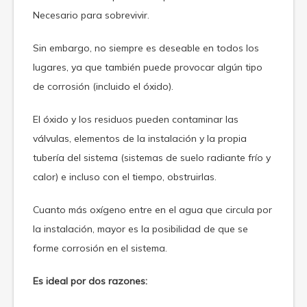
Necesario para sobrevivir.
Sin embargo, no siempre es deseable en todos los
lugares, ya que también puede provocar algún tipo
de corrosión (incluido el óxido).
El óxido y los residuos pueden contaminar las
válvulas, elementos de la instalación y la propia
tubería del sistema (sistemas de suelo radiante frío y
calor) e incluso con el tiempo, obstruirlas.
Cuanto más oxígeno entre en el agua que circula por
la instalación, mayor es la posibilidad de que se
forme corrosión en el sistema.
Es ideal por dos razones: