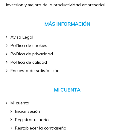
inversión y mejora de la productividad empresarial.
MÁS INFORMACIÓN
Aviso Legal
Política de cookies
Política de privacidad
Política de calidad
Encuesta de satisfacción
MI CUENTA
Mi cuenta
Iniciar sesión
Registrar usuario
Restablecer la contraseña