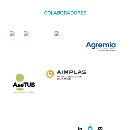
COLABORADORES