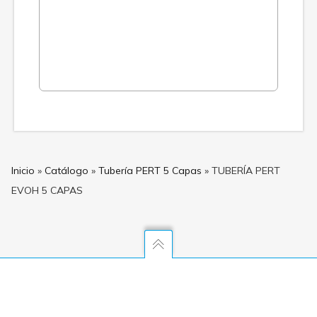
Inicio
»
Catálogo
»
Tubería PERT 5 Capas
»
TUBERÍA PERT
EVOH 5 CAPAS