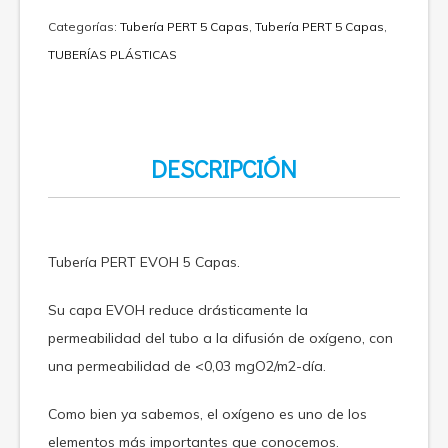
Categorías:
Tubería PERT 5 Capas
,
Tubería PERT 5 Capas
,
TUBERÍAS PLÁSTICAS
DESCRIPCIÓN
Tubería PERT EVOH 5 Capas.
Su capa EVOH reduce drásticamente la
permeabilidad del tubo a la difusión de oxígeno, con
una permeabilidad de <0,03 mgO2/m2-día.
Como bien ya sabemos, el oxígeno es uno de los
elementos más importantes que conocemos.