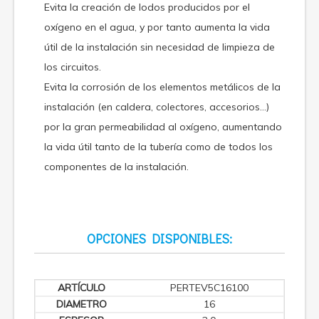
Evita la creación de lodos producidos por el
oxígeno en el agua, y por tanto aumenta la vida
útil de la instalación sin necesidad de limpieza de
los circuitos.
Evita la corrosión de los elementos metálicos de la
instalación (en caldera, colectores, accesorios…)
por la gran permeabilidad al oxígeno, aumentando
la vida útil tanto de la tubería como de todos los
componentes de la instalación.
OPCIONES DISPONIBLES:
PERTEV5C16100
16