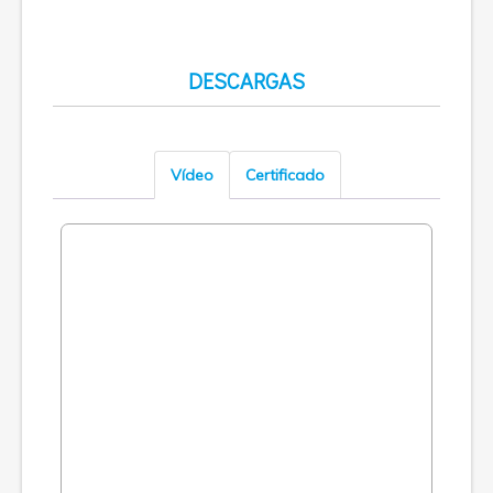
DESCARGAS
Vídeo
Certificado