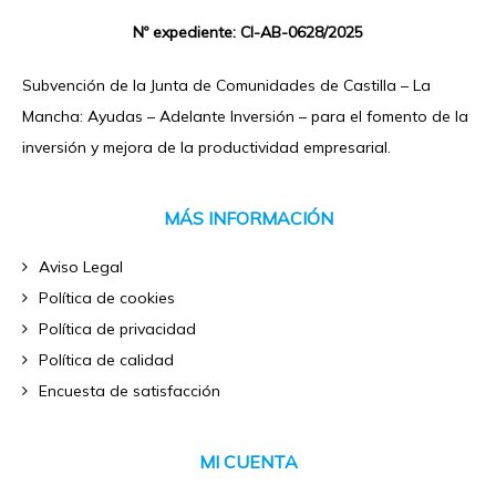
Nº expediente: CI-AB-0628/2025
Subvención de la Junta de Comunidades de Castilla – La
Mancha: Ayudas – Adelante Inversión – para el fomento de la
inversión y mejora de la productividad empresarial.
MÁS INFORMACIÓN
Aviso Legal
Política de cookies
Política de privacidad
Política de calidad
Encuesta de satisfacción
MI CUENTA