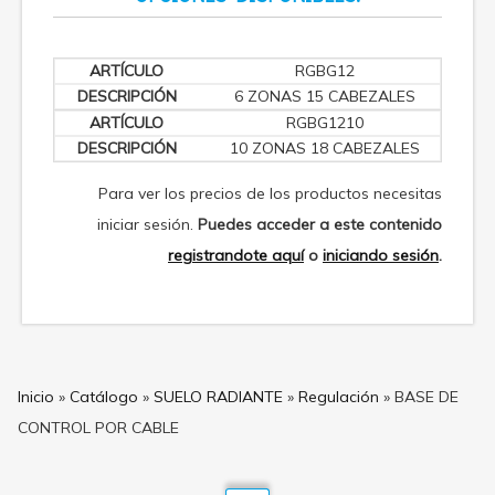
RGBG12
6 ZONAS 15 CABEZALES
RGBG1210
10 ZONAS 18 CABEZALES
Para ver los precios de los productos necesitas
iniciar sesión.
Puedes acceder a este contenido
registrandote aquí
o
iniciando sesión
.
Inicio
»
Catálogo
»
SUELO RADIANTE
»
Regulación
»
BASE DE
CONTROL POR CABLE