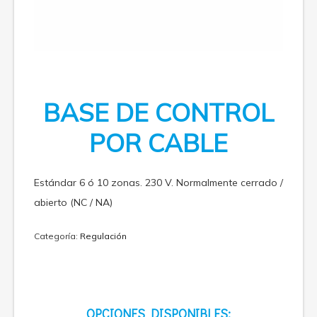
BASE DE CONTROL
POR CABLE
Estándar 6 ó 10 zonas. 230 V. Normalmente cerrado /
abierto (NC / NA)
Categoría:
Regulación
OPCIONES DISPONIBLES: