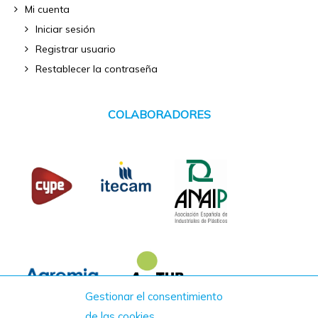
Mi cuenta
Iniciar sesión
Registrar usuario
Restablecer la contraseña
COLABORADORES
Gestionar el consentimiento
de las cookies