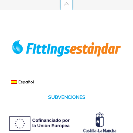
Español
SUBVENCIONES