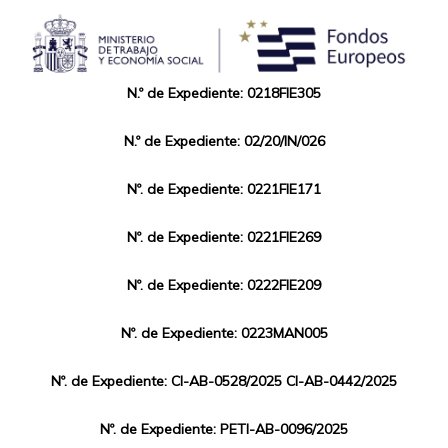
N.º de Expediente: 0218FIE305
N.º de Expediente: 02/20/IN/026
Nº. de Expediente: 0221FIE171
Nº. de Expediente: 0221FIE269
Nº. de Expediente: 0222FIE209
Nº. de Expediente: 0223MAN005
Nº. de Expediente: CI-AB-0528/2025 CI-AB-0442/2025
Nº. de Expediente: PETI-AB-0096/2025