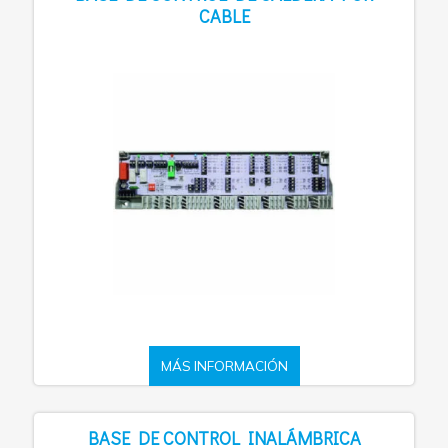
CABLE
MÁS INFORMACIÓN
BASE DE CONTROL INALÁMBRICA