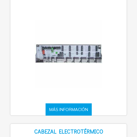
MÁS INFORMACIÓN
CABEZAL ELECTROTÉRMICO