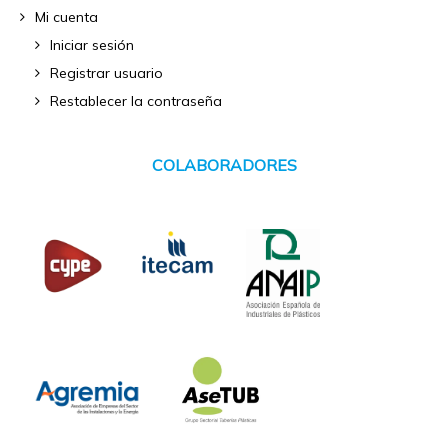
Mi cuenta
Iniciar sesión
Registrar usuario
Restablecer la contraseña
COLABORADORES