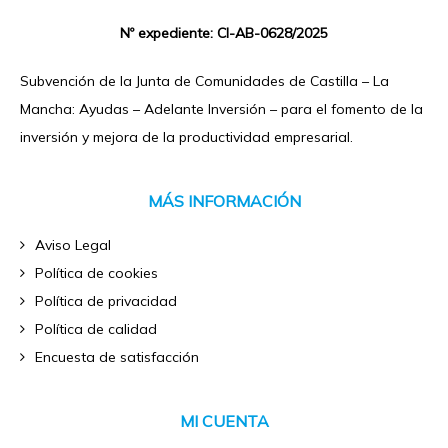
Nº expediente: CI-AB-0628/2025
Subvención de la Junta de Comunidades de Castilla – La
Mancha: Ayudas – Adelante Inversión – para el fomento de la
inversión y mejora de la productividad empresarial.
MÁS INFORMACIÓN
Aviso Legal
Política de cookies
Política de privacidad
Política de calidad
Encuesta de satisfacción
MI CUENTA