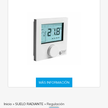
MÁS INFORMACIÓN
Inicio
»
SUELO RADIANTE
»
Regulación