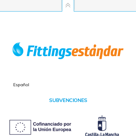
Español
SUBVENCIONES