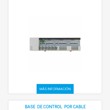
MÁS INFORMACIÓN
BASE DE CONTROL POR CABLE