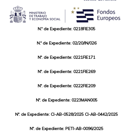
N.º de Expediente: 0218FIE305
N.º de Expediente: 02/20/IN/026
Nº. de Expediente: 0221FIE171
Nº. de Expediente: 0221FIE269
Nº. de Expediente: 0222FIE209
Nº. de Expediente: 0223MAN005
Nº. de Expediente: CI-AB-0528/2025 CI-AB-0442/2025
Nº. de Expediente: PETI-AB-0096/2025