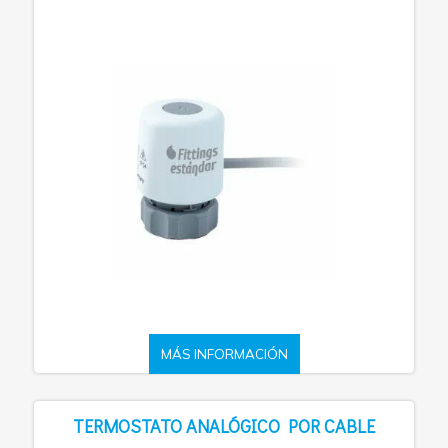
MÁS INFORMACIÓN
TERMOSTATO ANALÓGICO POR CABLE