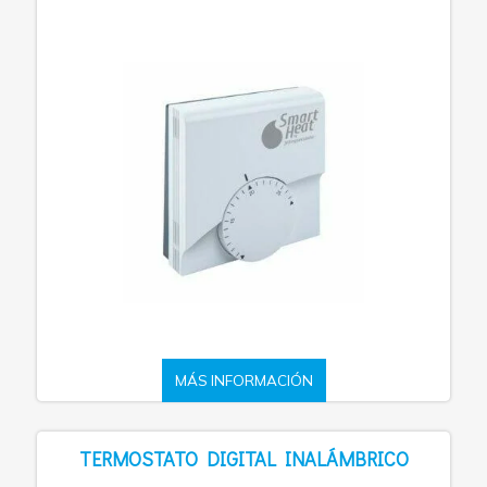
MÁS INFORMACIÓN
TERMOSTATO DIGITAL INALÁMBRICO