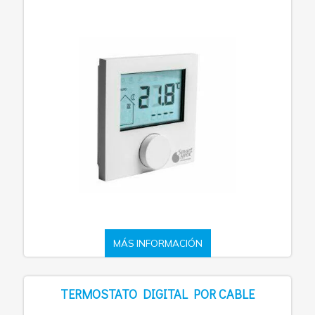
MÁS INFORMACIÓN
TERMOSTATO DIGITAL POR CABLE