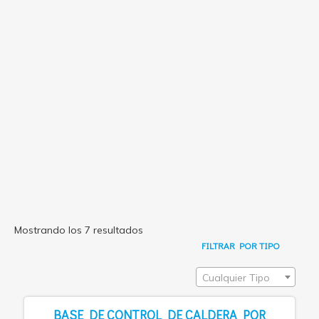
Mostrando los 7 resultados
FILTRAR POR TIPO
Cualquier Tipo
BASE DE CONTROL DE CALDERA POR