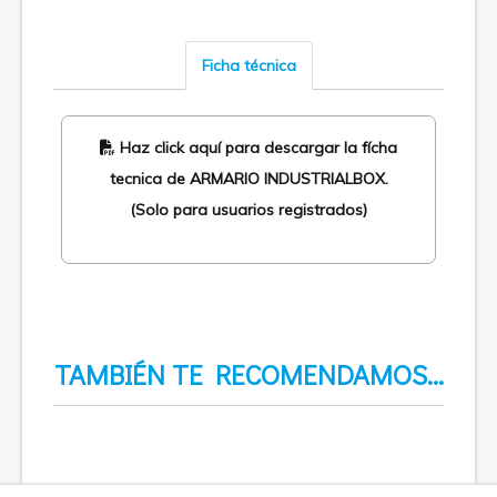
Ficha técnica
Haz click aquí para descargar la fícha
tecnica de ARMARIO INDUSTRIALBOX.
(Solo para usuarios registrados)
TAMBIÉN TE RECOMENDAMOS…