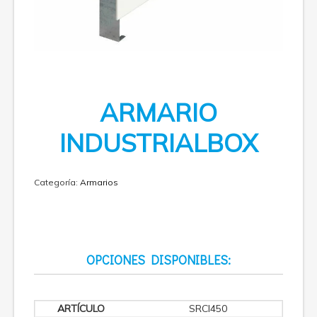
ARMARIO
INDUSTRIALBOX
Categoría:
Armarios
OPCIONES DISPONIBLES:
SRCI450