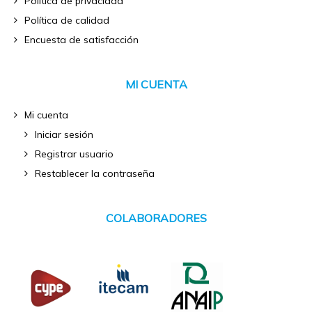
Política de privacidad
Política de calidad
Encuesta de satisfacción
MI CUENTA
Mi cuenta
Iniciar sesión
Registrar usuario
Restablecer la contraseña
COLABORADORES