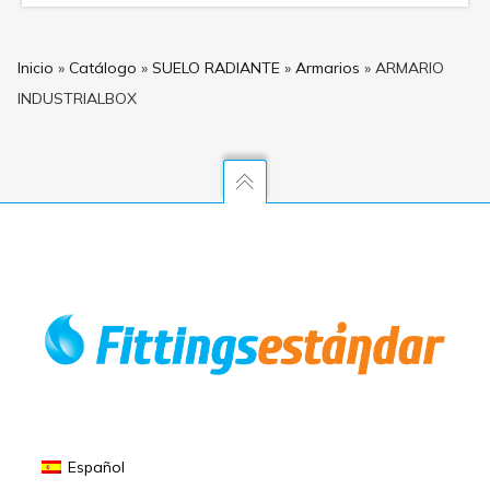
Inicio
»
Catálogo
»
SUELO RADIANTE
»
Armarios
»
ARMARIO
INDUSTRIALBOX
Español