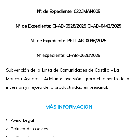
Nº. de Expediente: 0223MAN005
Nº. de Expediente: CI-AB-0528/2025 CI-AB-0442/2025
Nº. de Expediente: PETI-AB-0096/2025
Nº expediente: CI-AB-0628/2025
Subvención de la Junta de Comunidades de Castilla – La
Mancha: Ayudas – Adelante Inversión – para el fomento de la
inversión y mejora de la productividad empresarial.
MÁS INFORMACIÓN
Aviso Legal
Política de cookies