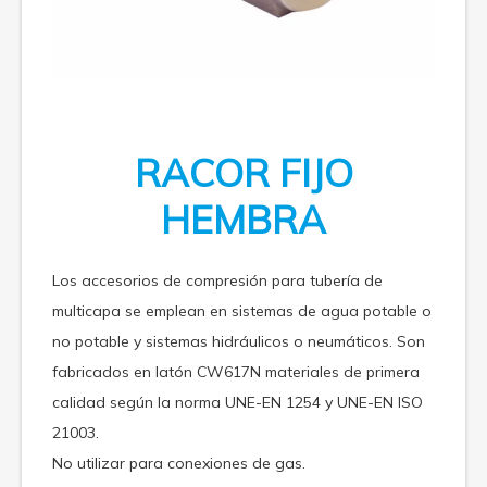
RACOR FIJO
HEMBRA
Los accesorios de compresión para tubería de
multicapa se emplean en sistemas de agua potable o
no potable y sistemas hidráulicos o neumáticos. Son
fabricados en latón CW617N materiales de primera
calidad según la norma UNE-EN 1254 y UNE-EN ISO
21003.
No utilizar para conexiones de gas.