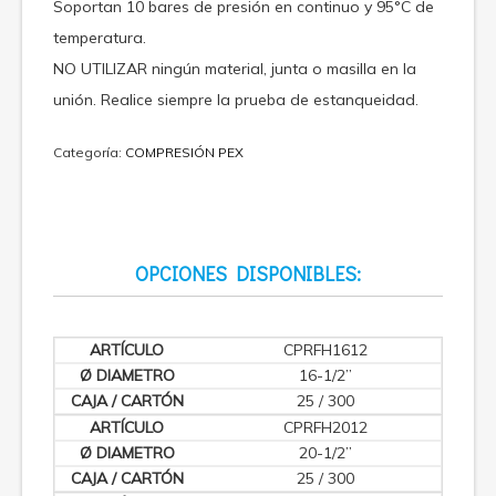
Soportan 10 bares de presión en continuo y 95°C de
temperatura.
NO UTILIZAR ningún material, junta o masilla en la
unión. Realice siempre la prueba de estanqueidad.
Categoría:
COMPRESIÓN PEX
OPCIONES DISPONIBLES:
CPRFH1612
16-1/2”
25 / 300
CPRFH2012
20-1/2”
25 / 300