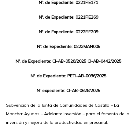
Nº. de Expediente: 0221FIE171
Nº. de Expediente: 0221FIE269
Nº. de Expediente: 0222FIE209
Nº. de Expediente: 0223MAN005
Nº. de Expediente: CI-AB-0528/2025 CI-AB-0442/2025
Nº. de Expediente: PETI-AB-0096/2025
Nº expediente: CI-AB-0628/2025
Subvención de la Junta de Comunidades de Castilla – La
Mancha: Ayudas – Adelante Inversión – para el fomento de la
inversión y mejora de la productividad empresarial.