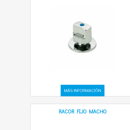
MÁS INFORMACIÓN
RACOR FIJO MACHO