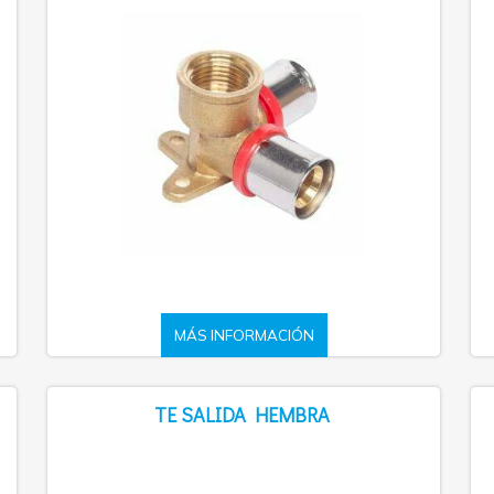
MÁS INFORMACIÓN
TE SALIDA HEMBRA