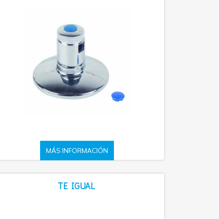
MÁS INFORMACIÓN
TE IGUAL