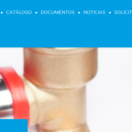
CATÁLOGO
DOCUMENTOS
NOTICIAS
SOLICI