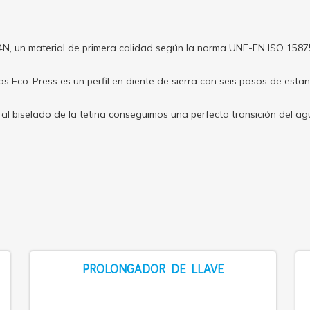
, un material de primera calidad según la norma UNE-EN ISO 1587
s Eco-Press es un perfil en diente de sierra con seis pasos de esta
al biselado de la tetina conseguimos una perfecta transición del ag
PROLONGADOR DE LLAVE