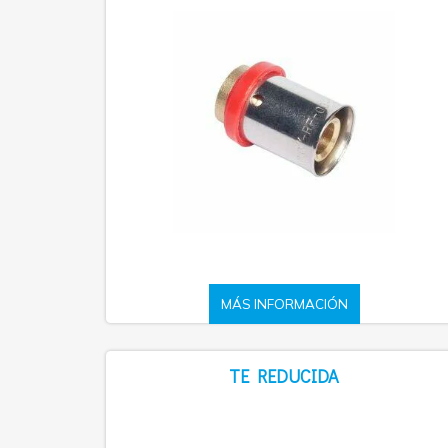
MÁS INFORMACIÓN
TE REDUCIDA