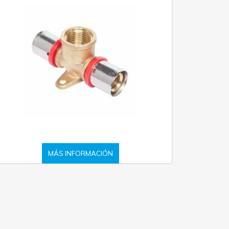
MÁS INFORMACIÓN