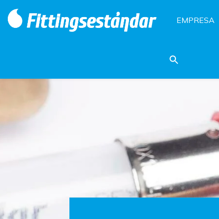
EMPRESA