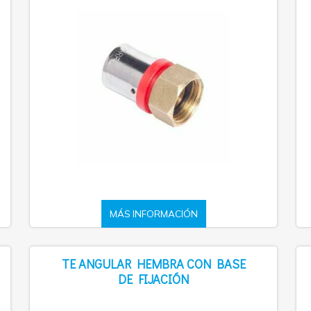
MÁS INFORMACIÓN
TE ANGULAR HEMBRA CON BASE
DE FIJACIÓN