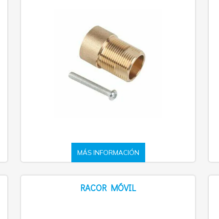
MÁS INFORMACIÓN
RACOR MÓVIL