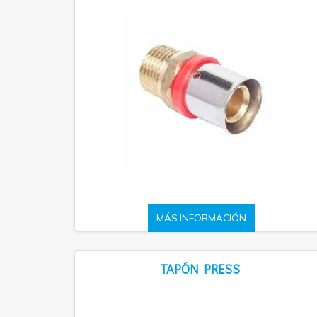
MÁS INFORMACIÓN
TAPÓN PRESS