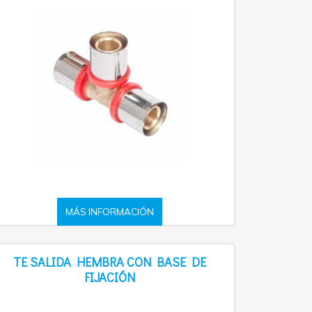
MÁS INFORMACIÓN
TE SALIDA HEMBRA CON BASE DE
FIJACIÓN