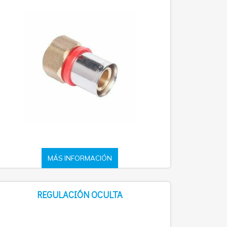
MÁS INFORMACIÓN
REGULACIÓN OCULTA