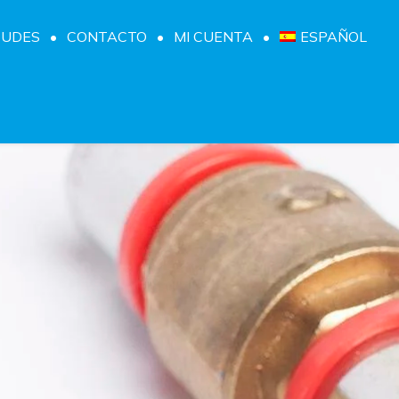
TUDES
CONTACTO
MI CUENTA
ESPAÑOL