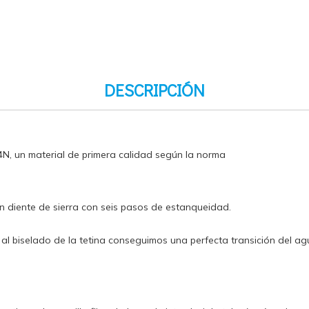
DESCRIPCIÓN
, un material de primera calidad según la norma
 en diente de sierra con seis pasos de estanqueidad.
al biselado de la tetina conseguimos una perfecta transición del ag