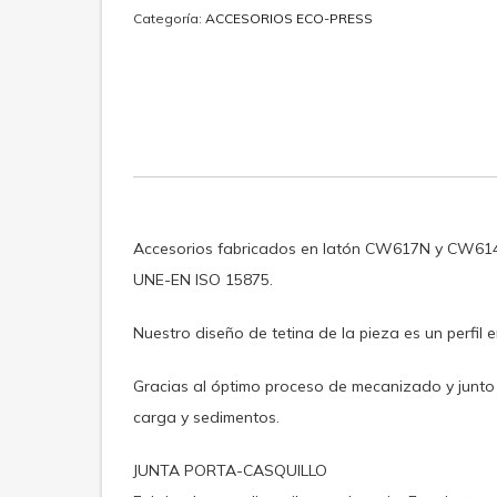
Categoría:
ACCESORIOS ECO-PRESS
Accesorios fabricados en latón CW617N y CW614N
UNE-EN ISO 15875.
Nuestro diseño de tetina de la pieza es un perfil
Gracias al óptimo proceso de mecanizado y junto 
carga y sedimentos.
JUNTA PORTA-CASQUILLO