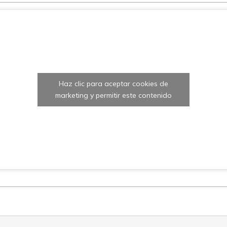
Haz clic para aceptar cookies de
marketing y permitir este contenido