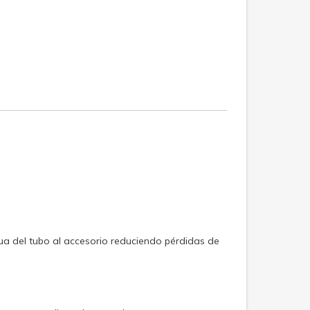
ua del tubo al accesorio reduciendo pérdidas de