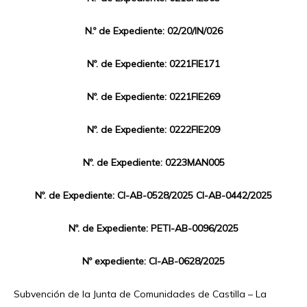
N.º de Expediente: 02/20/IN/026
Nº. de Expediente: 0221FIE171
Nº. de Expediente: 0221FIE269
Nº. de Expediente: 0222FIE209
Nº. de Expediente: 0223MAN005
Nº. de Expediente: CI-AB-0528/2025 CI-AB-0442/2025
Nº. de Expediente: PETI-AB-0096/2025
Nº expediente: CI-AB-0628/2025
Subvención de la Junta de Comunidades de Castilla – La