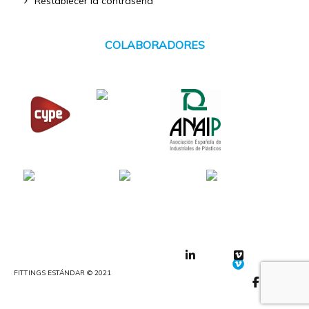
Restablecer la contraseña
COLABORADORES
FITTINGS ESTÁNDAR © 2021