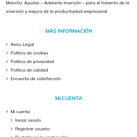
Mancha: Ayudas – Adelante Inversión – para el fomento de la
inversión y mejora de la productividad empresarial.
MÁS INFORMACIÓN
Aviso Legal
Política de cookies
Política de privacidad
Política de calidad
Encuesta de satisfacción
MI CUENTA
Mi cuenta
Iniciar sesión
Registrar usuario