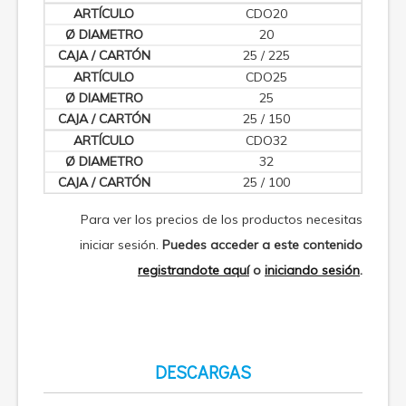
CDO20
20
25 / 225
CDO25
25
25 / 150
CDO32
32
25 / 100
Para ver los precios de los productos necesitas
iniciar sesión.
Puedes acceder a este contenido
registrandote aquí
o
iniciando sesión
.
DESCARGAS