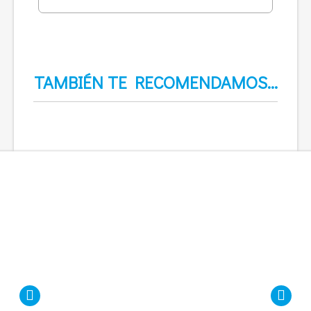
TAMBIÉN TE RECOMENDAMOS…
Prev
Nex