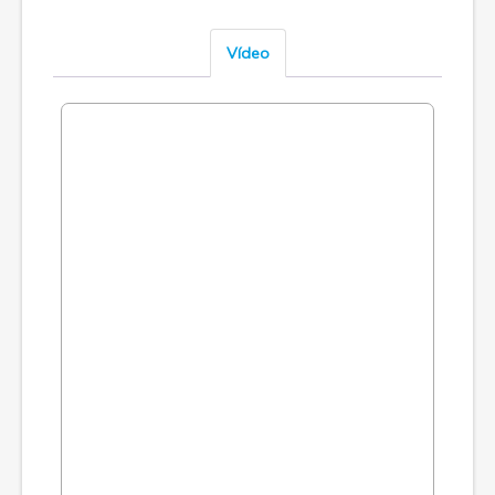
Vídeo