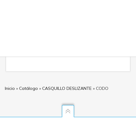
Inicio
»
Catálogo
»
CASQUILLO DESLIZANTE
»
CODO