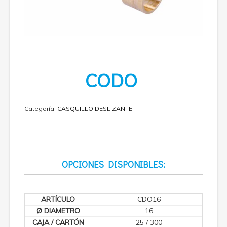
CODO
Categoría:
CASQUILLO DESLIZANTE
OPCIONES DISPONIBLES:
CDO16
16
25 / 300