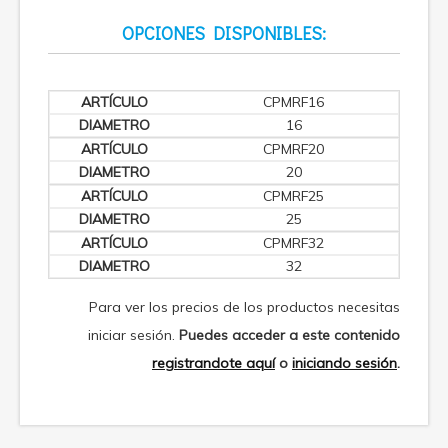
OPCIONES DISPONIBLES:
CPMRF16
16
CPMRF20
20
CPMRF25
25
CPMRF32
32
Para ver los precios de los productos necesitas
iniciar sesión.
Puedes acceder a este contenido
registrandote aquí
o
iniciando sesión
.