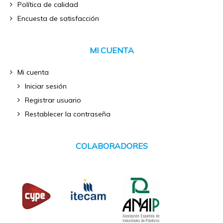
Política de calidad
Encuesta de satisfacción
MI CUENTA
Mi cuenta
Iniciar sesión
Registrar usuario
Restablecer la contraseña
COLABORADORES