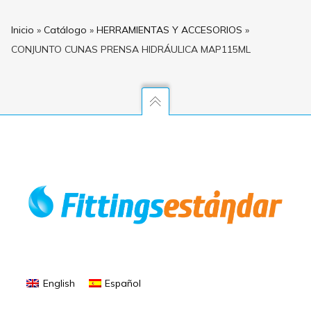
Inicio
»
Catálogo
»
HERRAMIENTAS Y ACCESORIOS
»
CONJUNTO CUNAS PRENSA HIDRÁULICA MAP115ML
English
Español