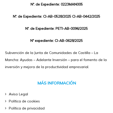
Nº. de Expediente: 0223MAN005
Nº. de Expediente: CI-AB-0528/2025 CI-AB-0442/2025
Nº. de Expediente: PETI-AB-0096/2025
Nº expediente: CI-AB-0628/2025
Subvención de la Junta de Comunidades de Castilla – La
Mancha: Ayudas – Adelante Inversión – para el fomento de la
inversión y mejora de la productividad empresarial.
MÁS INFORMACIÓN
Aviso Legal
Política de cookies
Política de privacidad