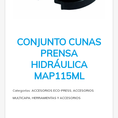
CONJUNTO CUNAS
PRENSA
HIDRÁULICA
MAP115ML
Categorías:
ACCESORIOS ECO-PRESS
,
ACCESORIOS
MULTICAPA
,
HERRAMIENTAS Y ACCESORIOS