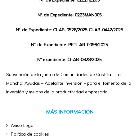
Nº. de Expediente: 0223MAN005
Nº. de Expediente: CI-AB-0528/2025 CI-AB-0442/2025
Nº. de Expediente: PETI-AB-0096/2025
Nº expediente: CI-AB-0628/2025
Subvención de la Junta de Comunidades de Castilla – La
Mancha: Ayudas – Adelante Inversión – para el fomento de la
inversión y mejora de la productividad empresarial.
MÁS INFORMACIÓN
Aviso Legal
Política de cookies