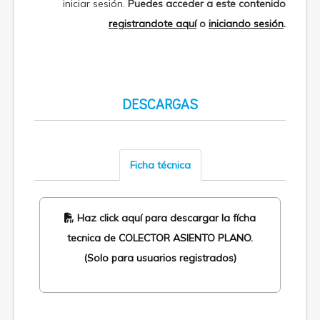
iniciar sesión.
Puedes acceder a este contenido
registrandote aquí
o
iniciando sesión
.
DESCARGAS
Ficha técnica
Haz click aquí para descargar la fícha
tecnica de COLECTOR ASIENTO PLANO.
(Solo para usuarios registrados)