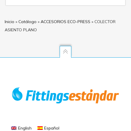
Inicio
»
Catálogo
»
ACCESORIOS ECO-PRESS
»
COLECTOR
ASIENTO PLANO
English
Español