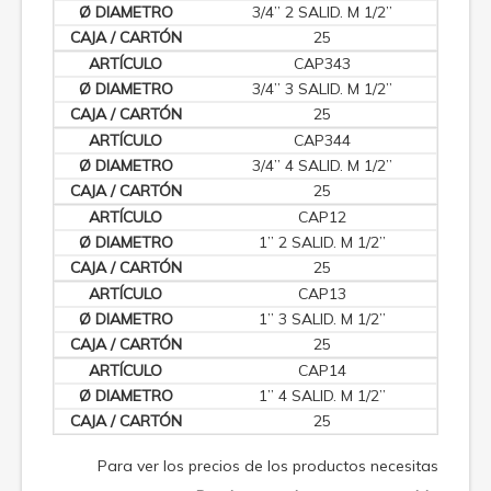
3/4” 2 SALID. M 1/2”
25
CAP343
3/4” 3 SALID. M 1/2”
25
CAP344
3/4” 4 SALID. M 1/2”
25
CAP12
1” 2 SALID. M 1/2”
25
CAP13
1” 3 SALID. M 1/2”
25
CAP14
1” 4 SALID. M 1/2”
25
Para ver los precios de los productos necesitas