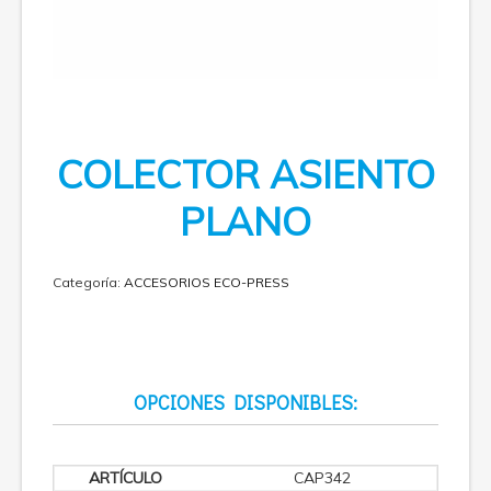
COLECTOR ASIENTO
PLANO
Categoría:
ACCESORIOS ECO-PRESS
OPCIONES DISPONIBLES:
CAP342