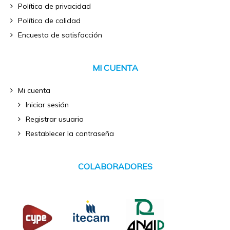
Política de privacidad
Política de calidad
Encuesta de satisfacción
MI CUENTA
Mi cuenta
Iniciar sesión
Registrar usuario
Restablecer la contraseña
COLABORADORES