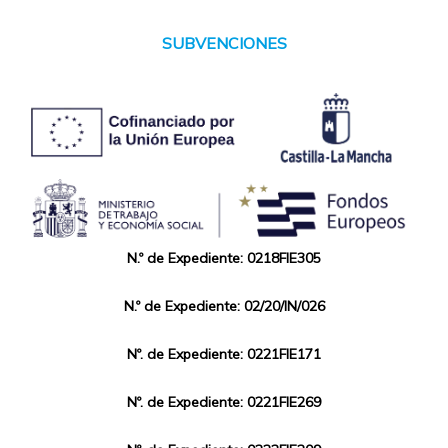
SUBVENCIONES
N.º de Expediente: 0218FIE305
N.º de Expediente: 02/20/IN/026
Nº. de Expediente: 0221FIE171
Nº. de Expediente: 0221FIE269