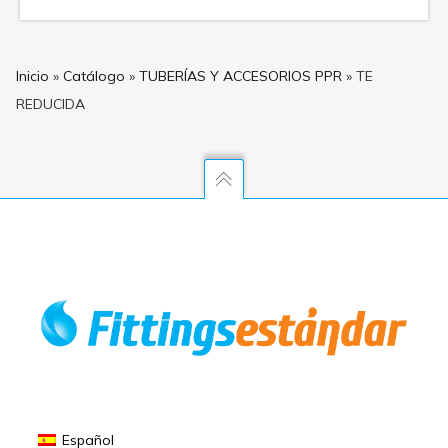
Inicio
»
Catálogo
»
TUBERÍAS Y ACCESORIOS PPR
»
TE
REDUCIDA
Español