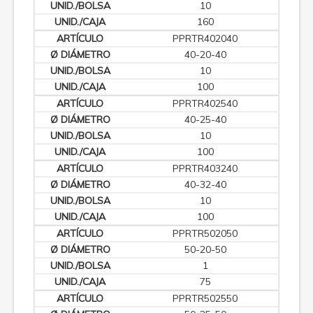
10
160
PPRTR402040
40-20-40
10
100
PPRTR402540
40-25-40
10
100
PPRTR403240
40-32-40
10
100
PPRTR502050
50-20-50
1
75
PPRTR502550