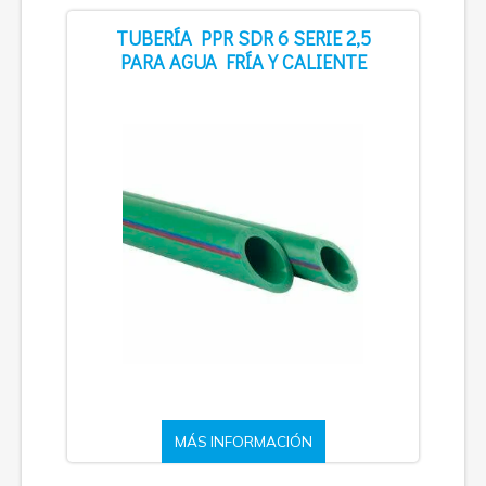
TUBERÍA PPR SDR 6 SERIE 2,5
PARA AGUA FRÍA Y CALIENTE
MÁS INFORMACIÓN