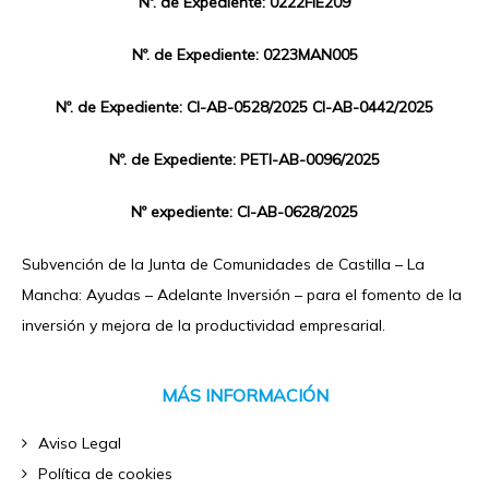
Nº. de Expediente: 0222FIE209
Nº. de Expediente: 0223MAN005
Nº. de Expediente: CI-AB-0528/2025 CI-AB-0442/2025
Nº. de Expediente: PETI-AB-0096/2025
Nº expediente: CI-AB-0628/2025
Subvención de la Junta de Comunidades de Castilla – La
Mancha: Ayudas – Adelante Inversión – para el fomento de la
inversión y mejora de la productividad empresarial.
MÁS INFORMACIÓN
Aviso Legal
Política de cookies