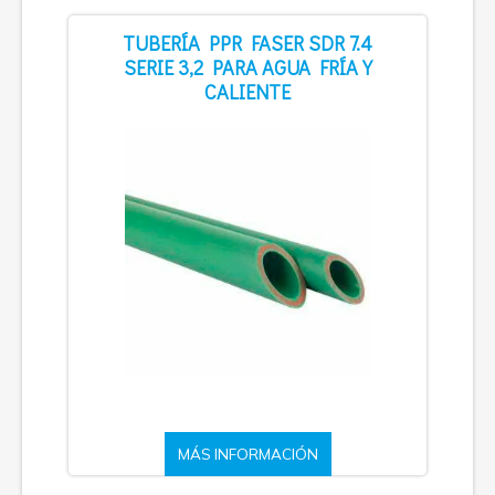
TUBERÍA PPR FASER SDR 7.4
SERIE 3,2 PARA AGUA FRÍA Y
CALIENTE
MÁS INFORMACIÓN