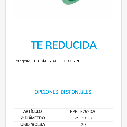
TE REDUCIDA
Categoría:
TUBERÍAS Y ACCESORIOS PPR
OPCIONES DISPONIBLES:
PPRTR252020
25-20-20
20