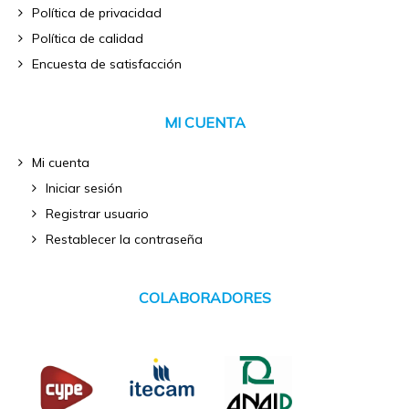
Política de privacidad
Política de calidad
Encuesta de satisfacción
MI CUENTA
Mi cuenta
Iniciar sesión
Registrar usuario
Restablecer la contraseña
COLABORADORES