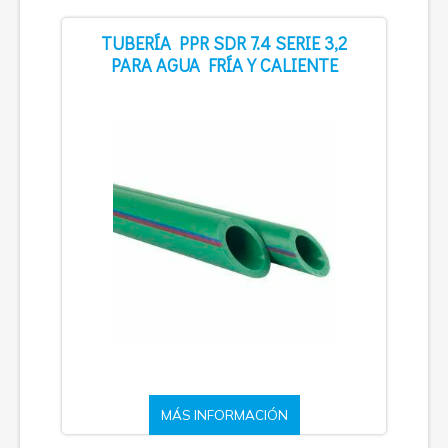
TUBERÍA PPR SDR 7.4 SERIE 3,2
PARA AGUA FRÍA Y CALIENTE
MÁS INFORMACIÓN