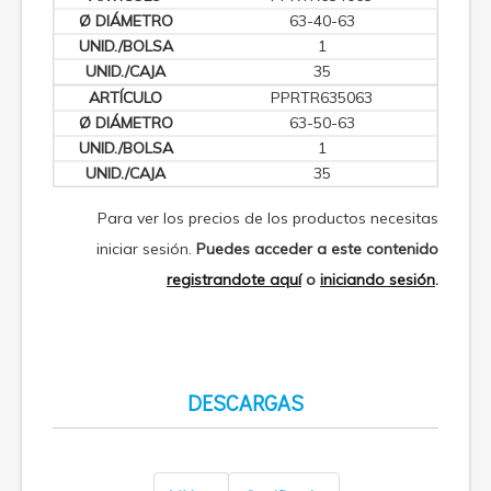
63-40-63
1
35
PPRTR635063
63-50-63
1
35
Para ver los precios de los productos necesitas
iniciar sesión.
Puedes acceder a este contenido
registrandote aquí
o
iniciando sesión
.
DESCARGAS