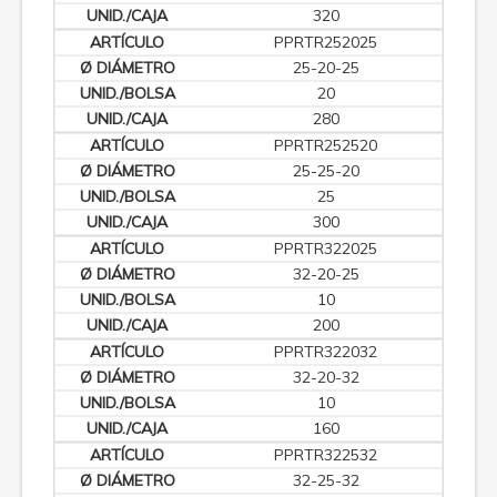
320
PPRTR252025
25-20-25
20
280
PPRTR252520
25-25-20
25
300
PPRTR322025
32-20-25
10
200
PPRTR322032
32-20-32
10
160
PPRTR322532
32-25-32