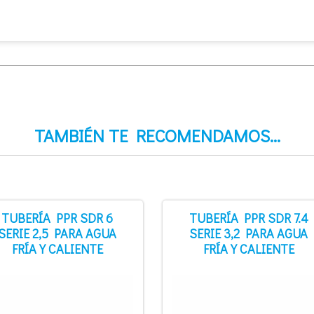
TAMBIÉN TE RECOMENDAMOS…
TUBERÍA PPR SDR 6
TUBERÍA PPR SDR 7.4
SERIE 2,5 PARA AGUA
SERIE 3,2 PARA AGUA
FRÍA Y CALIENTE
FRÍA Y CALIENTE