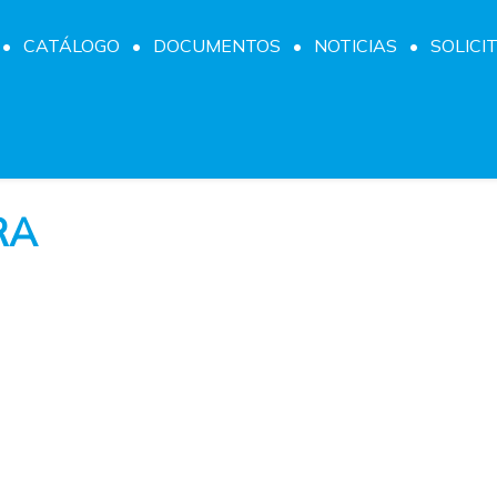
CATÁLOGO
DOCUMENTOS
NOTICIAS
SOLICI
RA