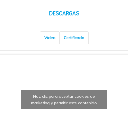
DESCARGAS
Vídeo
Certificado
Haz clic para aceptar cookies de
marketing y permitir este contenido