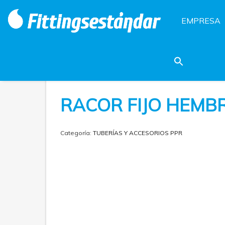
EMPRESA
RACOR FIJO HEMB
Categoría:
TUBERÍAS Y ACCESORIOS PPR