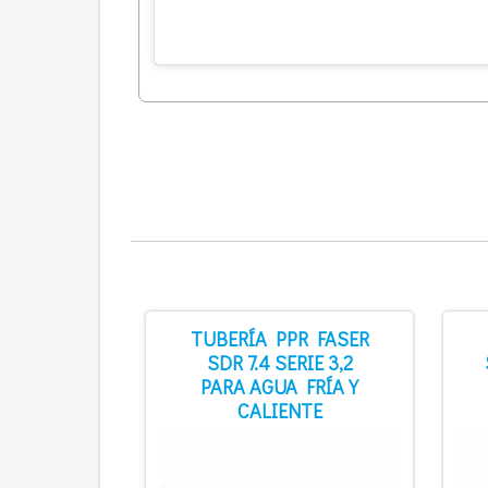
TUBERÍA PPR FASER
SDR 7.4 SERIE 3,2
PARA AGUA FRÍA Y
CALIENTE