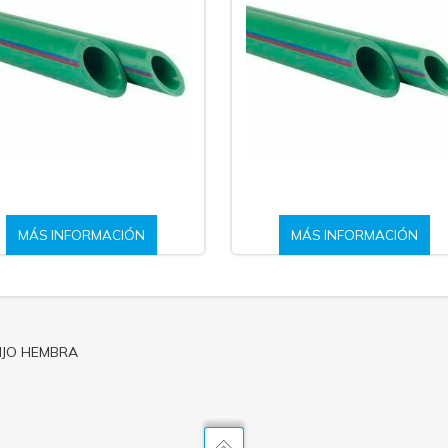
MÁS INFORMACIÓN
MÁS INFORMACIÓN
IJO HEMBRA