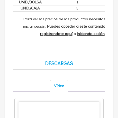
1
5
Para ver los precios de los productos necesitas
iniciar sesión.
Puedes acceder a este contenido
registrandote aquí
o
iniciando sesión
.
DESCARGAS
Vídeo