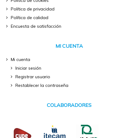
Política de cookies
Política de privacidad
Política de calidad
Encuesta de satisfacción
MI CUENTA
Mi cuenta
Iniciar sesión
Registrar usuario
Restablecer la contraseña
COLABORADORES