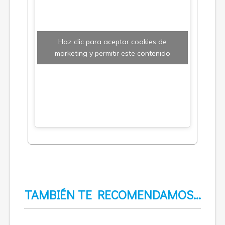
Haz clic para aceptar cookies de
marketing y permitir este contenido
TAMBIÉN TE RECOMENDAMOS…