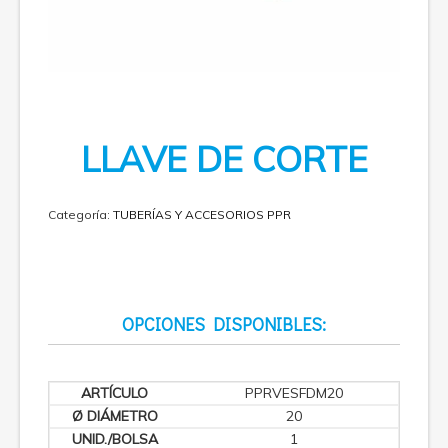
LLAVE DE CORTE
Categoría:
TUBERÍAS Y ACCESORIOS PPR
OPCIONES DISPONIBLES:
PPRVESFDM20
20
1