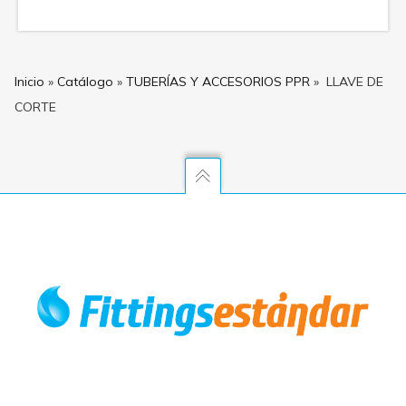
Inicio
»
Catálogo
»
TUBERÍAS Y ACCESORIOS PPR
»
LLAVE DE
CORTE