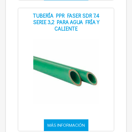
TUBERÍA PPR FASER SDR 7.4
SERIE 3,2 PARA AGUA FRÍA Y
CALIENTE
MÁS INFORMACIÓN