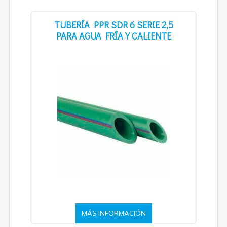
TUBERÍA PPR SDR 6 SERIE 2,5
PARA AGUA FRÍA Y CALIENTE
MÁS INFORMACIÓN