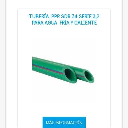
TUBERÍA PPR SDR 7.4 SERIE 3,2
PARA AGUA FRÍA Y CALIENTE
MÁS INFORMACIÓN