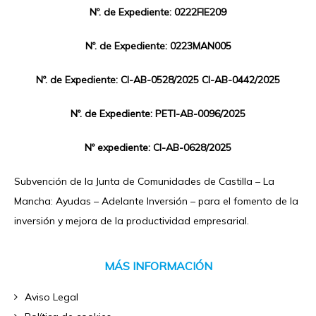
Nº. de Expediente: 0222FIE209
Nº. de Expediente: 0223MAN005
Nº. de Expediente: CI-AB-0528/2025 CI-AB-0442/2025
Nº. de Expediente: PETI-AB-0096/2025
Nº expediente: CI-AB-0628/2025
Subvención de la Junta de Comunidades de Castilla – La
Mancha: Ayudas – Adelante Inversión – para el fomento de la
inversión y mejora de la productividad empresarial.
MÁS INFORMACIÓN
Aviso Legal