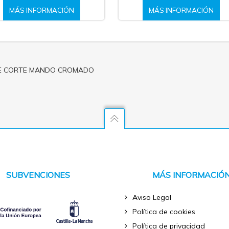
MÁS INFORMACIÓN
MÁS INFORMACIÓN
DE CORTE MANDO CROMADO
SUBVENCIONES
MÁS INFORMACIÓ
Aviso Legal
Política de cookies
Política de privacidad