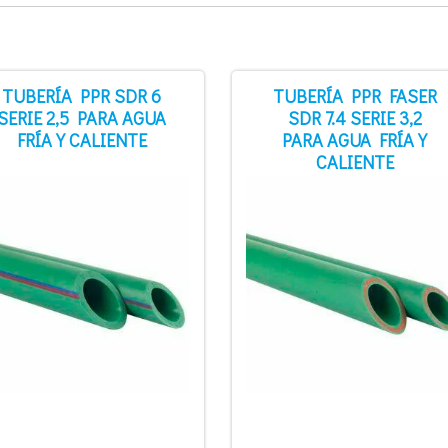
TUBERÍA PPR SDR 6
TUBERÍA PPR FASER
SERIE 2,5 PARA AGUA
SDR 7.4 SERIE 3,2
FRÍA Y CALIENTE
PARA AGUA FRÍA Y
CALIENTE