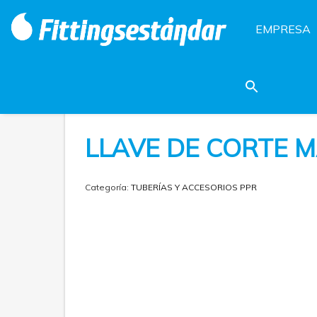
EMPRESA
LLAVE DE CORTE
Categoría:
TUBERÍAS Y ACCESORIOS PPR