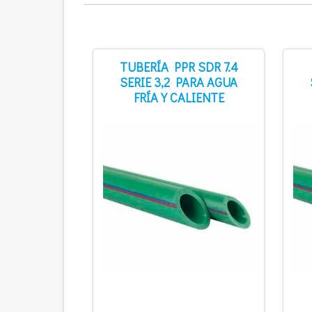
TUBERÍA PPR SDR 7.4
SERIE 3,2 PARA AGUA
FRÍA Y CALIENTE