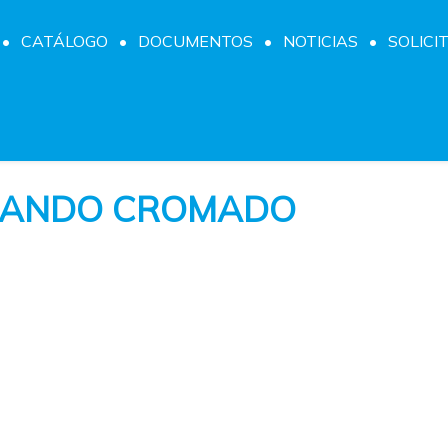
CATÁLOGO
DOCUMENTOS
NOTICIAS
SOLICI
 MANDO CROMADO