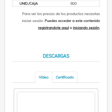
800
Para ver los precios de los productos necesitas
iniciar sesión.
Puedes acceder a este contenido
registrandote aquí
o
iniciando sesión
.
DESCARGAS
Vídeo
Certificado