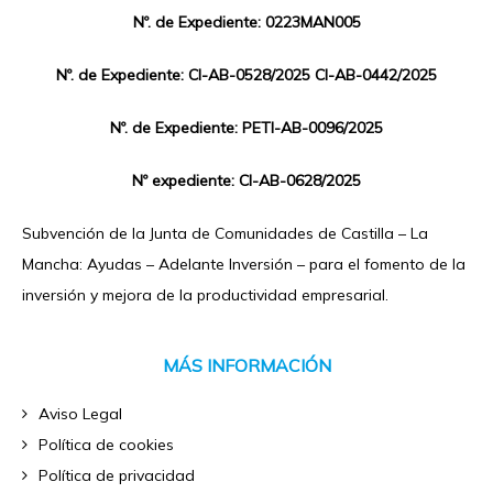
Nº. de Expediente: 0223MAN005
Nº. de Expediente: CI-AB-0528/2025 CI-AB-0442/2025
Nº. de Expediente: PETI-AB-0096/2025
Nº expediente: CI-AB-0628/2025
Subvención de la Junta de Comunidades de Castilla – La
Mancha: Ayudas – Adelante Inversión – para el fomento de la
inversión y mejora de la productividad empresarial.
MÁS INFORMACIÓN
Aviso Legal
Política de cookies
Política de privacidad