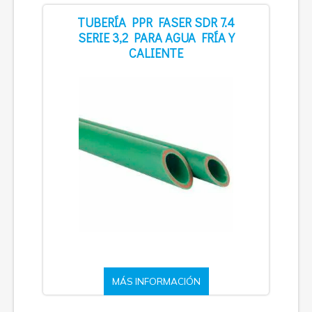
TUBERÍA PPR FASER SDR 7.4
SERIE 3,2 PARA AGUA FRÍA Y
CALIENTE
MÁS INFORMACIÓN