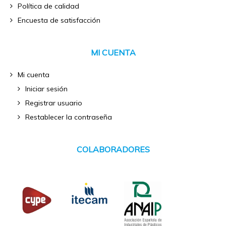
Política de calidad
Encuesta de satisfacción
MI CUENTA
Mi cuenta
Iniciar sesión
Registrar usuario
Restablecer la contraseña
COLABORADORES