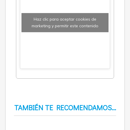
Haz clic para aceptar cookies de
marketing y permitir este contenido
TAMBIÉN TE RECOMENDAMOS…