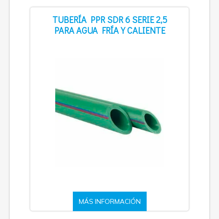
TUBERÍA PPR SDR 6 SERIE 2,5
PARA AGUA FRÍA Y CALIENTE
MÁS INFORMACIÓN