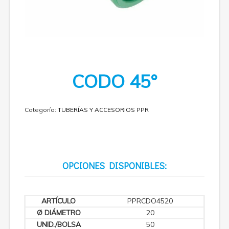
CODO 45°
Categoría:
TUBERÍAS Y ACCESORIOS PPR
OPCIONES DISPONIBLES:
PPRCDO4520
20
50