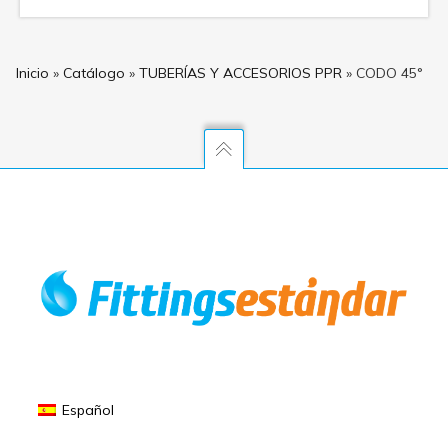
Inicio
»
Catálogo
»
TUBERÍAS Y ACCESORIOS PPR
»
CODO 45°
Español