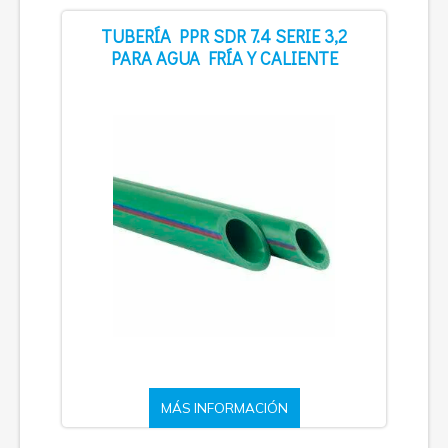
TUBERÍA PPR SDR 7.4 SERIE 3,2
PARA AGUA FRÍA Y CALIENTE
MÁS INFORMACIÓN