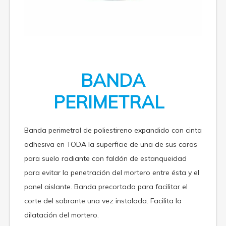
BANDA
PERIMETRAL
Banda perimetral de poliestireno expandido con cinta
adhesiva en TODA la superficie de una de sus caras
para suelo radiante con faldón de estanqueidad
para evitar la penetración del mortero entre ésta y el
panel aislante. Banda precortada para facilitar el
corte del sobrante una vez instalada. Facilita la
dilatación del mortero.