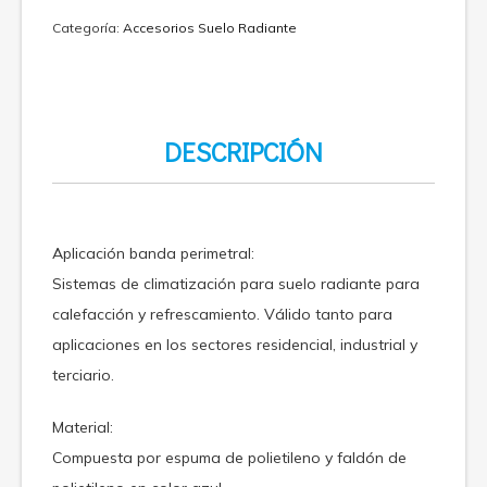
Categoría:
Accesorios Suelo Radiante
DESCRIPCIÓN
Aplicación banda perimetral:
Sistemas de climatización para suelo radiante para
calefacción y refrescamiento. Válido tanto para
aplicaciones en los sectores residencial, industrial y
terciario.
Material:
Compuesta por espuma de polietileno y faldón de