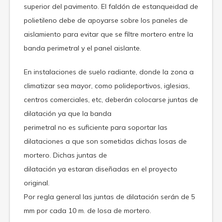
superior del pavimento. El faldón de estanqueidad de
polietileno debe de apoyarse sobre los paneles de
aislamiento para evitar que se filtre mortero entre la
banda perimetral y el panel aislante.
En instalaciones de suelo radiante, donde la zona a
climatizar sea mayor, como polideportivos, iglesias,
centros comerciales, etc, deberán colocarse juntas de
dilatación ya que la banda
perimetral no es suficiente para soportar las
dilataciones a que son sometidas dichas losas de
mortero. Dichas juntas de
dilatación ya estaran diseñadas en el proyecto
original.
Por regla general las juntas de dilatación serán de 5
mm por cada 10 m. de losa de mortero.