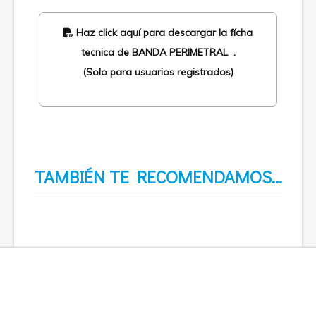
Haz click aquí para descargar la fícha
tecnica de BANDA PERIMETRAL .
(Solo para usuarios registrados)
TAMBIÉN TE RECOMENDAMOS…