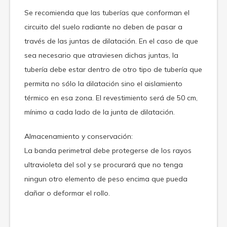
Se recomienda que las tuberías que conforman el
circuito del suelo radiante no deben de pasar a
través de las juntas de dilatación. En el caso de que
sea necesario que atraviesen dichas juntas, la
tubería debe estar dentro de otro tipo de tubería que
permita no sólo la dilatación sino el aislamiento
térmico en esa zona. El revestimiento será de 50 cm,
mínimo a cada lado de la junta de dilatación.
Almacenamiento y conservación:
La banda perimetral debe protegerse de los rayos
ultravioleta del sol y se procurará que no tenga
ningun otro elemento de peso encima que pueda
dañar o deformar el rollo.