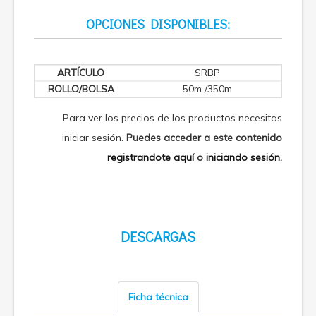
OPCIONES DISPONIBLES:
SRBP
50m /350m
Para ver los precios de los productos necesitas
iniciar sesión.
Puedes acceder a este contenido
registrandote aquí
o
iniciando sesión
.
DESCARGAS
Ficha técnica