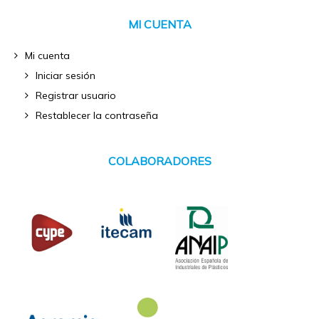
MI CUENTA
Mi cuenta
Iniciar sesión
Registrar usuario
Restablecer la contraseña
COLABORADORES