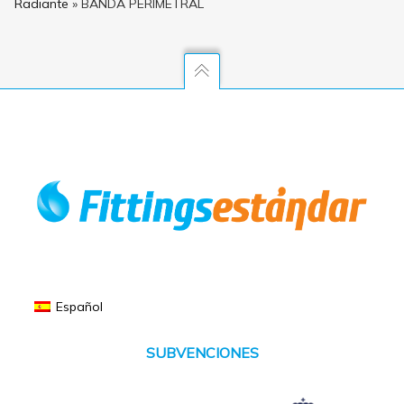
Radiante
»
BANDA PERIMETRAL
Español
SUBVENCIONES