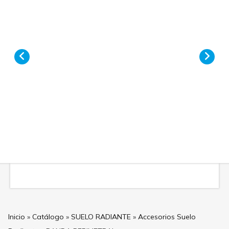
Prev
Nex
Inicio
»
Catálogo
»
SUELO RADIANTE
»
Accesorios Suelo