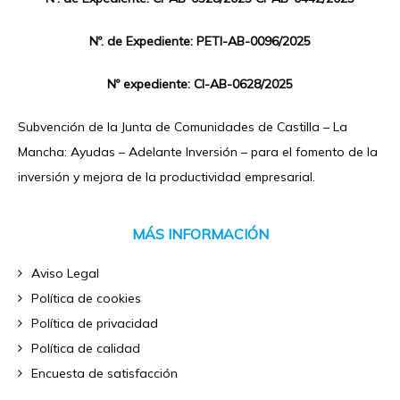
Nº. de Expediente: PETI-AB-0096/2025
Nº expediente: CI-AB-0628/2025
Subvención de la Junta de Comunidades de Castilla – La
Mancha: Ayudas – Adelante Inversión – para el fomento de la
inversión y mejora de la productividad empresarial.
MÁS INFORMACIÓN
Aviso Legal
Política de cookies
Política de privacidad
Política de calidad
Encuesta de satisfacción