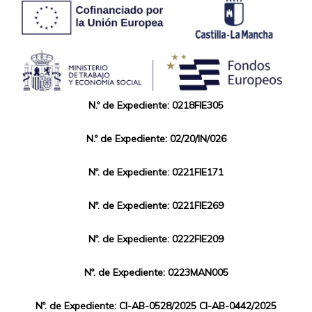
N.º de Expediente: 0218FIE305
N.º de Expediente: 02/20/IN/026
Nº. de Expediente: 0221FIE171
Nº. de Expediente: 0221FIE269
Nº. de Expediente: 0222FIE209
Nº. de Expediente: 0223MAN005
Nº. de Expediente: CI-AB-0528/2025 CI-AB-0442/2025