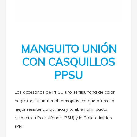
MANGUITO UNIÓN
CON CASQUILLOS
PPSU
Los accesorios de PPSU (Polifenilsulfona de color
negro), es un material termoplástico que ofrece la
mejor resistencia química y también al impacto
respecto a Polisulfonas (PSU) y la Polieterimidas
(PEI).