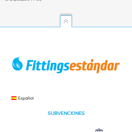
Español
SUBVENCIONES