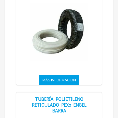
MÁS INFORMACIÓN
TUBERÍA POLIETILENO
RETICULADO PEXa ENGEL
BARRA