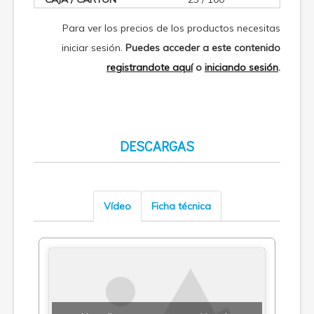
Para ver los precios de los productos necesitas
iniciar sesión.
Puedes acceder a este contenido
registrandote aquí
o
iniciando sesión
.
DESCARGAS
Vídeo
Ficha técnica