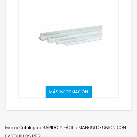
MÁS INFORMACIÓN
Inicio
»
Catálogo
»
RÁPIDO Y FÁCIL
»
MANGUITO UNIÓN CON
CASQUILLOS PPSU