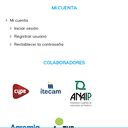
MI CUENTA
Mi cuenta
Iniciar sesión
Registrar usuario
Restablecer la contraseña
COLABORADORES