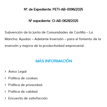
Nº. de Expediente: PETI-AB-0096/2025
Nº expediente: CI-AB-0628/2025
Subvención de la Junta de Comunidades de Castilla – La
Mancha: Ayudas – Adelante Inversión – para el fomento de la
inversión y mejora de la productividad empresarial.
MÁS INFORMACIÓN
Aviso Legal
Política de cookies
Política de privacidad
Política de calidad
Encuesta de satisfacción