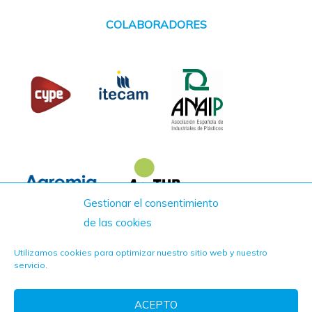
COLABORADORES
Gestionar el consentimiento
de las cookies
Utilizamos cookies para optimizar nuestro sitio web y nuestro
servicio.
ACEPTO