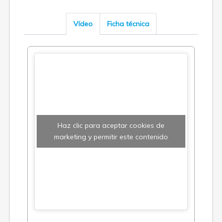
Vídeo
Ficha técnica
Haz clic para aceptar cookies de
marketing y permitir este contenido