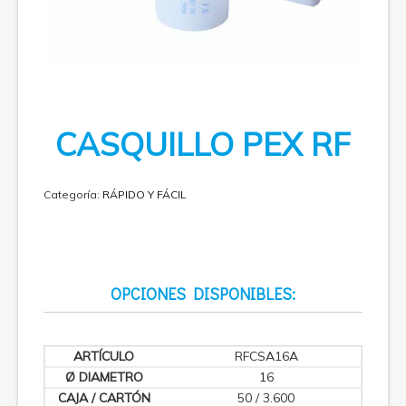
CASQUILLO PEX RF
Categoría:
RÁPIDO Y FÁCIL
OPCIONES DISPONIBLES:
RFCSA16A
16
50 / 3.600