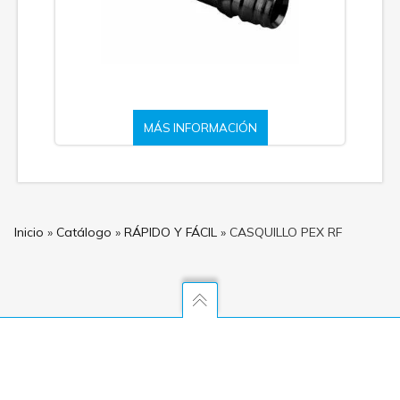
MÁS INFORMACIÓN
Inicio
»
Catálogo
»
RÁPIDO Y FÁCIL
»
CASQUILLO PEX RF