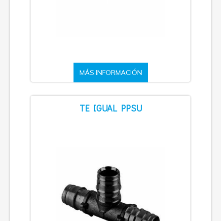
MÁS INFORMACIÓN
TE IGUAL PPSU