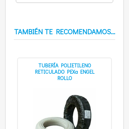
TAMBIÉN TE RECOMENDAMOS…
TUBERÍA POLIETILENO
RETICULADO PEXa ENGEL
ROLLO