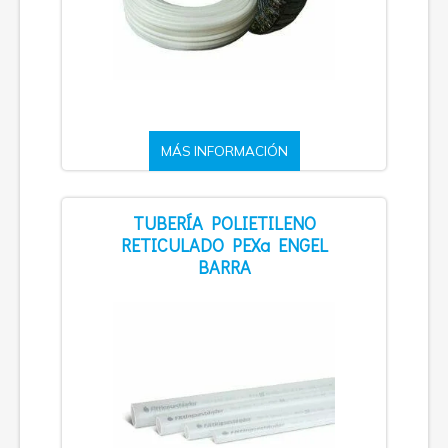
MÁS INFORMACIÓN
TUBERÍA POLIETILENO
RETICULADO PEXa ENGEL
BARRA