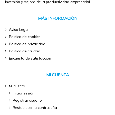
inversión y mejora de la productividad empresarial.
MÁS INFORMACIÓN
Aviso Legal
Política de cookies
Política de privacidad
Política de calidad
Encuesta de satisfacción
MI CUENTA
Mi cuenta
Iniciar sesión
Registrar usuario
Restablecer la contraseña