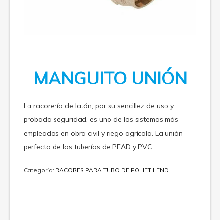
MANGUITO UNIÓN
La racorería de latón, por su sencillez de uso y
probada seguridad, es uno de los sistemas más
empleados en obra civil y riego agrícola. La unión
perfecta de las tuberías de PEAD y PVC.
Categoría:
RACORES PARA TUBO DE POLIETILENO