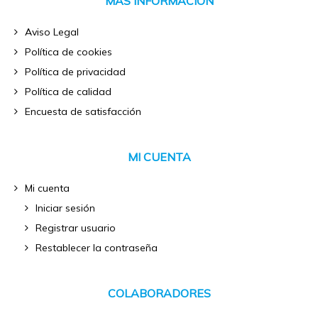
MÁS INFORMACIÓN
Aviso Legal
Política de cookies
Política de privacidad
Política de calidad
Encuesta de satisfacción
MI CUENTA
Mi cuenta
Iniciar sesión
Registrar usuario
Restablecer la contraseña
COLABORADORES