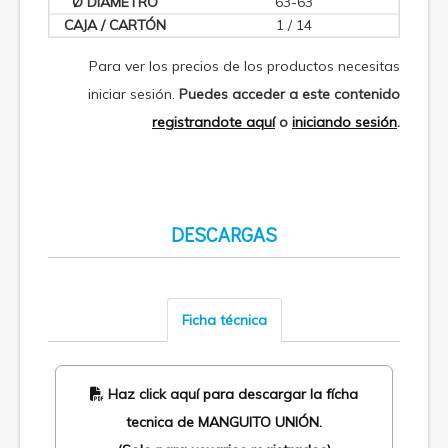
63-63
1 / 14
Para ver los precios de los productos necesitas
iniciar sesión.
Puedes acceder a este contenido
registrandote aquí
o
iniciando sesión
.
DESCARGAS
Ficha técnica
Haz click aquí para descargar la fícha
tecnica de MANGUITO UNIÓN.