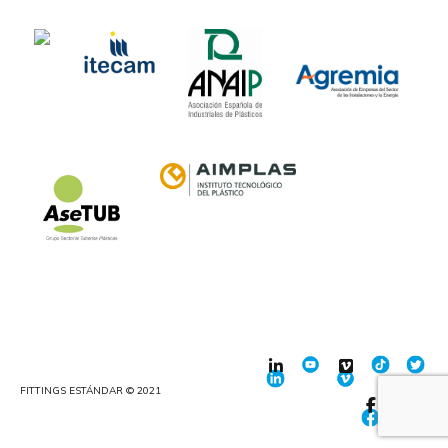
FITTINGS ESTÁNDAR © 2021