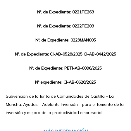
Nº. de Expediente: 0221FIE269
Nº. de Expediente: 0222FIE209
Nº. de Expediente: 0223MAN005
Nº. de Expediente: CI-AB-0528/2025 CI-AB-0442/2025
Nº. de Expediente: PETI-AB-0096/2025
Nº expediente: CI-AB-0628/2025
Subvención de la Junta de Comunidades de Castilla – La
Mancha: Ayudas – Adelante Inversión – para el fomento de la
inversión y mejora de la productividad empresarial.