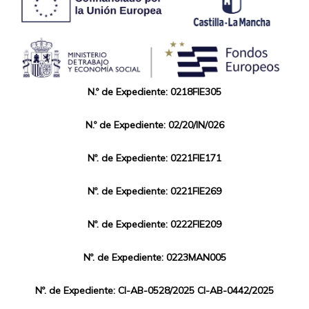
N.º de Expediente: 0218FIE305
N.º de Expediente: 02/20/IN/026
Nº. de Expediente: 0221FIE171
Nº. de Expediente: 0221FIE269
Nº. de Expediente: 0222FIE209
Nº. de Expediente: 0223MAN005
Nº. de Expediente: CI-AB-0528/2025 CI-AB-0442/2025