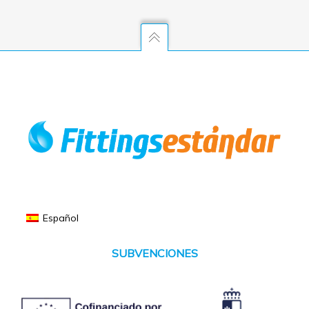
Español
SUBVENCIONES