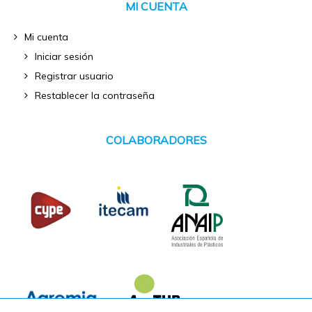
MI CUENTA
Mi cuenta
Iniciar sesión
Registrar usuario
Restablecer la contraseña
COLABORADORES