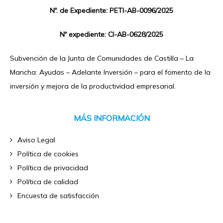
Nº. de Expediente: PETI-AB-0096/2025
Nº expediente: CI-AB-0628/2025
Subvención de la Junta de Comunidades de Castilla – La
Mancha: Ayudas – Adelante Inversión – para el fomento de la
inversión y mejora de la productividad empresarial.
MÁS INFORMACIÓN
Aviso Legal
Política de cookies
Política de privacidad
Política de calidad
Encuesta de satisfacción