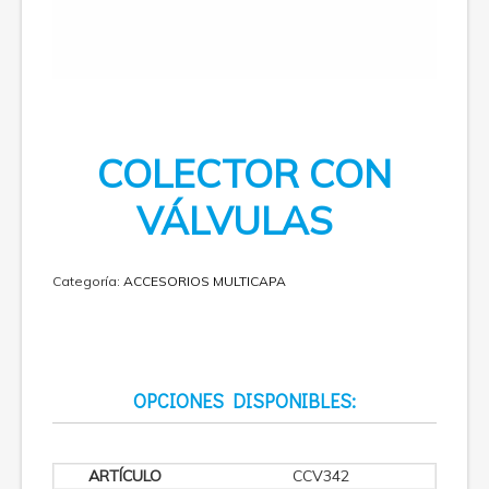
COLECTOR CON
VÁLVULAS
Categoría:
ACCESORIOS MULTICAPA
OPCIONES DISPONIBLES:
CCV342