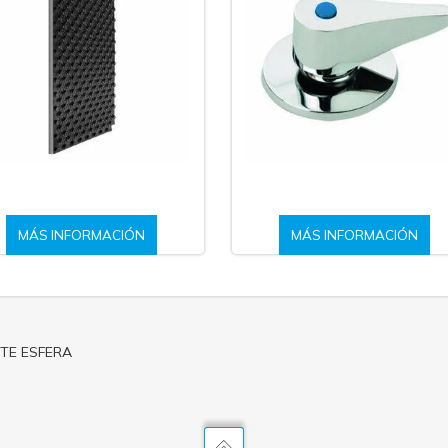
MÁS INFORMACIÓN
MÁS INFORMACIÓN
TE ESFERA