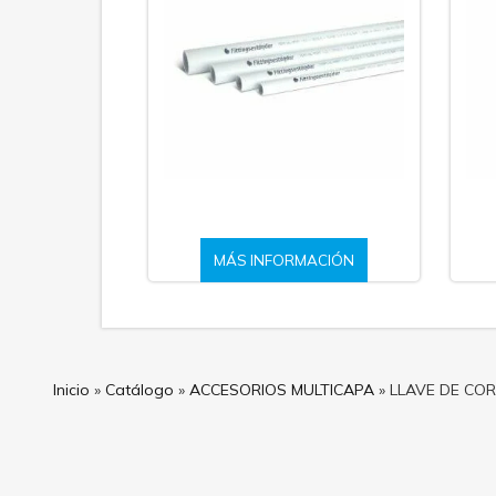
MÁS INFORMACIÓN
Inicio
»
Catálogo
»
ACCESORIOS MULTICAPA
»
LLAVE DE COR