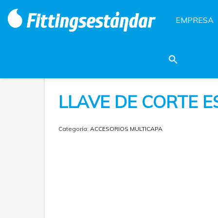
EMPRESA
LLAVE DE CORTE E
Categoría:
ACCESORIOS MULTICAPA