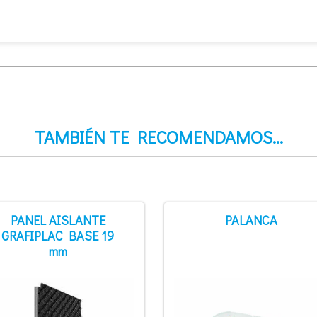
TAMBIÉN TE RECOMENDAMOS…
PANEL AISLANTE
PALANCA
GRAFIPLAC BASE 19
mm