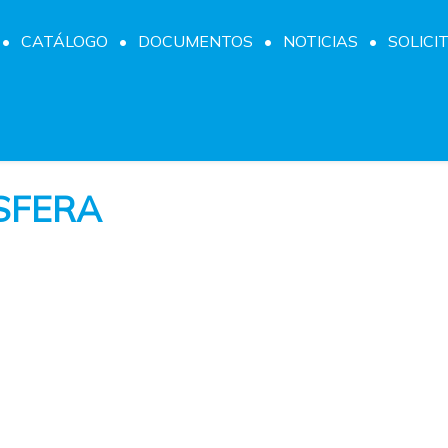
CATÁLOGO
DOCUMENTOS
NOTICIAS
SOLICI
SFERA