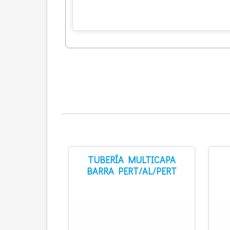
TUBERÍA MULTICAPA
BARRA PERT/AL/PERT